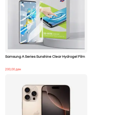
Samsung A Series Sunshine Clear Hydrogel Film
200,00
ден