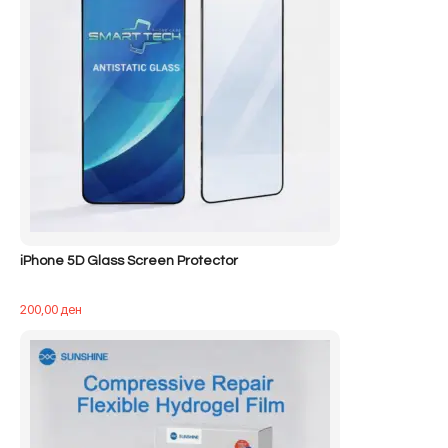
iPhone 5D Glass Screen Protector
200,00
ден