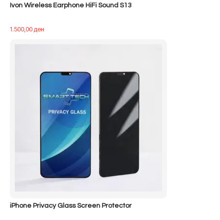
Ivon Wireless Earphone HiFi Sound S13
1.500,00
ден
iPhone Privacy Glass Screen Protector