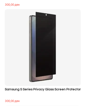
300,00
ден
Samsung S Series Privacy Glass Screen Protector
300,00
ден