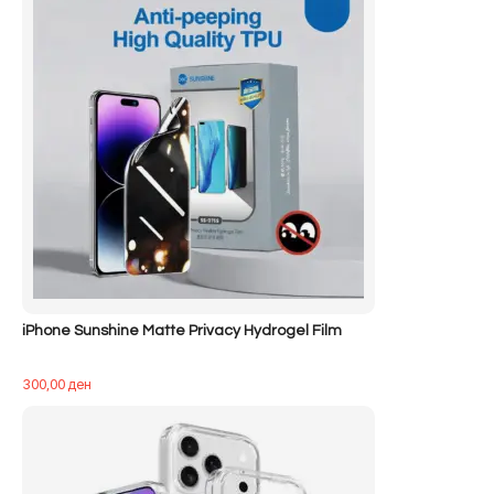
iPhone Sunshine Matte Privacy Hydrogel Film
300,00
ден