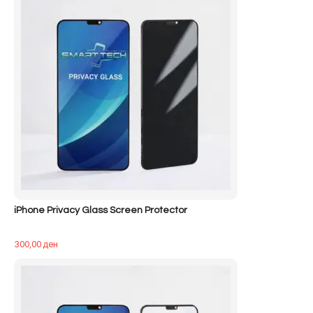
iPhone Privacy Glass Screen Protector
300,00
ден