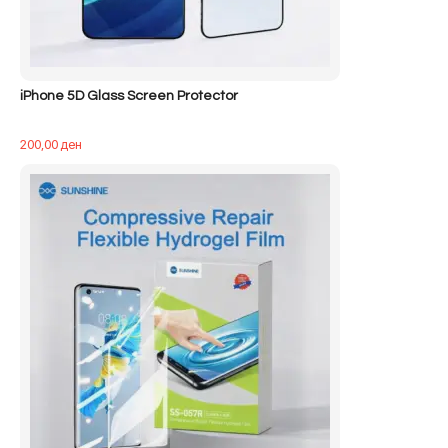
iPhone 5D Glass Screen Protector
200,00
ден