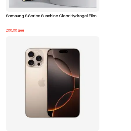
Samsung S Series Sunshine Clear Hydrogel Film
200,00
ден