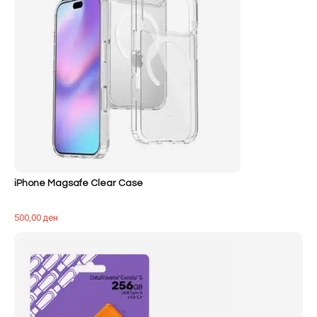
iPhone Magsafe Clear Case
500,00
ден