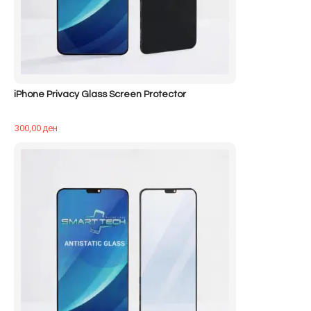
iPhone Privacy Glass Screen Protector
300,00
ден