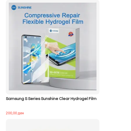
Samsung S Series Sunshine Clear Hydrogel Film
200,00
ден