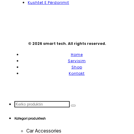
Kushtet E Përdorimit
© 2026 smart tech. All rights reserved.
Home
Servisim
Shop
Kontakt
Search
...
Kategori produktesh
Car Accessories