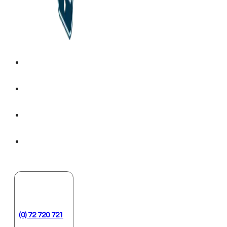
(0) 72 720 721