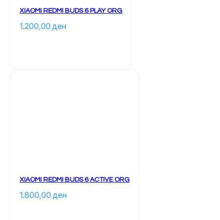
XIAOMI REDMI BUDS 6 PLAY ORG
1.200,00 
ден
XIAOMI REDMI BUDS 6 ACTIVE ORG
1.800,00 
ден