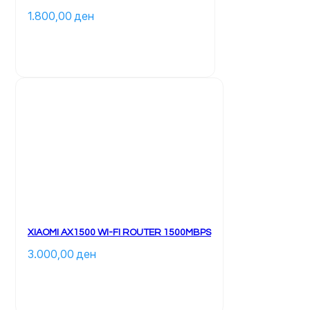
1.800,00 
ден
XIAOMI AX1500 WI-FI ROUTER 1500MBPS
3.000,00 
ден