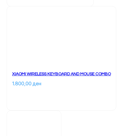
XIAOMI WIRELESS KEYBOARD AND MOUSE COMBO
1.800,00 
ден