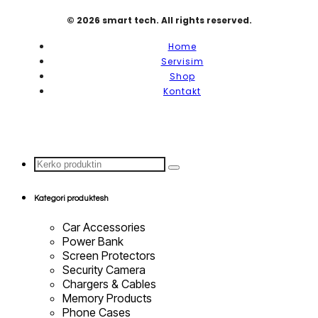
© 2026 smart tech. All rights reserved.
Home
Servisim
Shop
Kontakt
Search
...
Kategori produktesh
Car Accessories
Power Bank
Screen Protectors
Security Camera
Chargers & Cables
Memory Products
Phone Cases