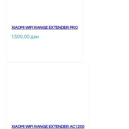
XIAOMI WIFI RANGE EXTENDER PRO
1.500,00 
ден
XIAOMI WIFI RANGE EXTENDER AC1200