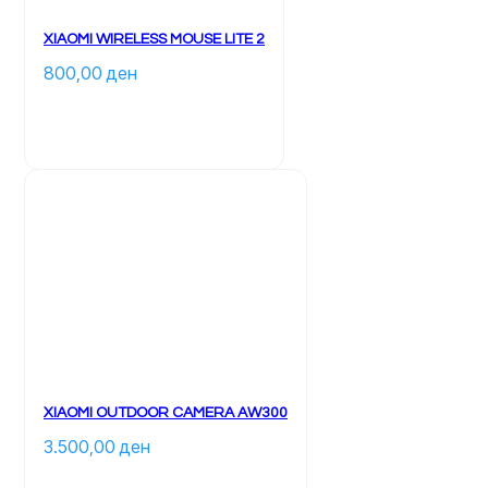
XIAOMI WIRELESS MOUSE LITE 2
800,00 
ден
XIAOMI OUTDOOR CAMERA AW300
3.500,00 
ден