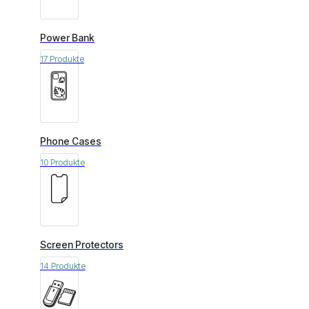
Power Bank
17 Produkte
Phone Cases
10 Produkte
Screen Protectors
14 Produkte