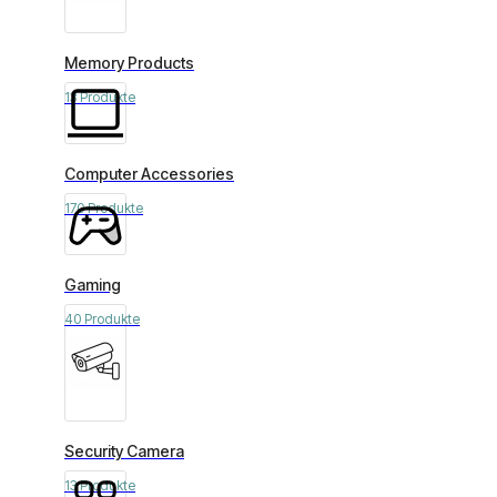
Memory Products
13 Produkte
Computer Accessories
170 Produkte
Gaming
40 Produkte
Security Camera
13 Produkte