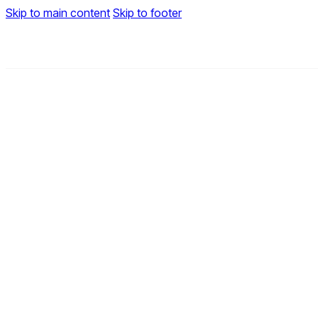
Skip to main content
Skip to footer