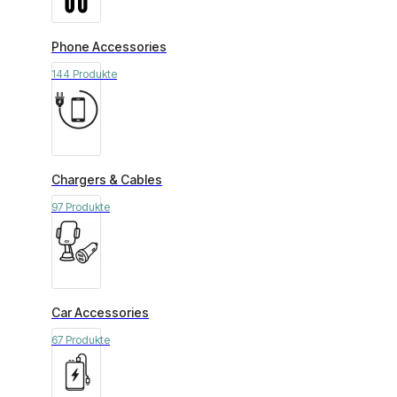
Phone Accessories
144 Produkte
Chargers & Cables
97 Produkte
Car Accessories
67 Produkte