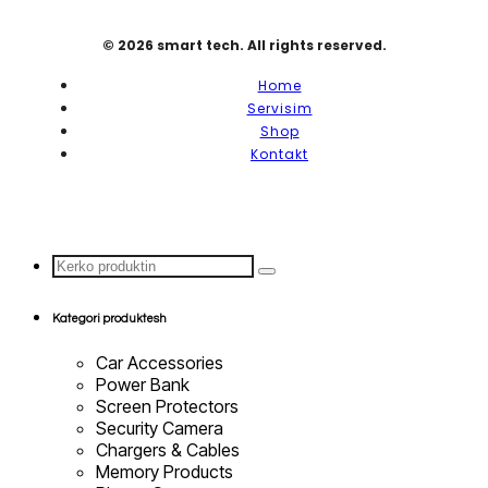
© 2026 smart tech. All rights reserved.
Home
Servisim
Shop
Kontakt
Search
...
Kategori produktesh
Car Accessories
Power Bank
Screen Protectors
Security Camera
Chargers & Cables
Memory Products