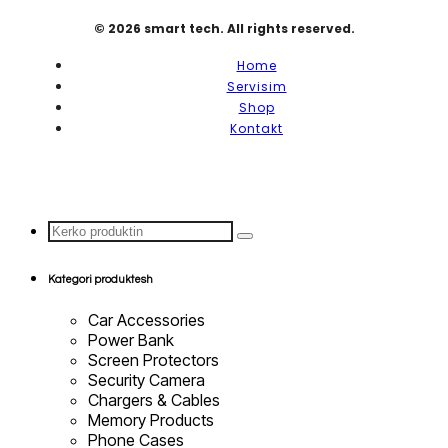
© 2026 smart tech. All rights reserved.
Home
Servisim
Shop
Kontakt
Search
...
Kategori produktesh
Car Accessories
Power Bank
Screen Protectors
Security Camera
Chargers & Cables
Memory Products
Phone Cases