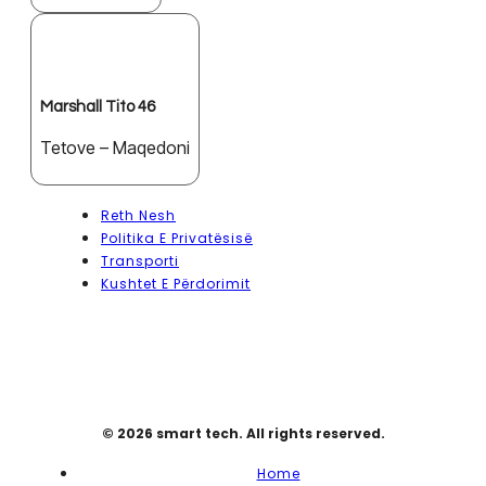
Marshall Tito 46
Tetove – Maqedoni
Reth Nesh
Politika E Privatësisë
Transporti
Kushtet E Përdorimit
© 2026 smart tech. All rights reserved.
Home