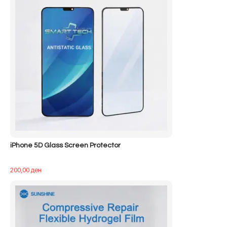
iPhone 5D Glass Screen Protector
200,00
ден