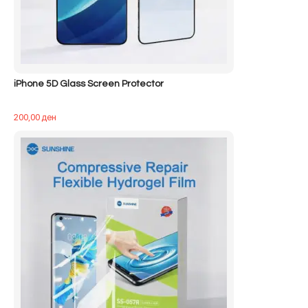
iPhone 5D Glass Screen Protector
200,00
ден