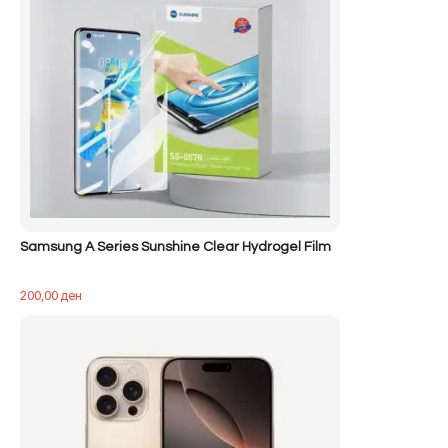
Samsung A Series Sunshine Clear Hydrogel Film
200,00
ден