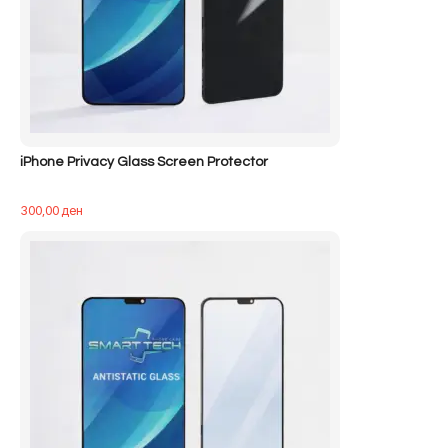
iPhone Privacy Glass Screen Protector
300,00
ден