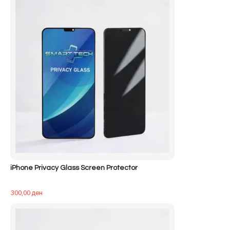
iPhone Privacy Glass Screen Protector
300,00
ден