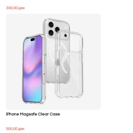
300,00
ден
iPhone Magsafe Clear Case
500,00
ден