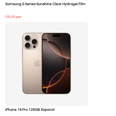
Samsung S Series Sunshine Clear Hydrogel Film
200,00
ден
iPhone 16 Pro 128GB Exponat