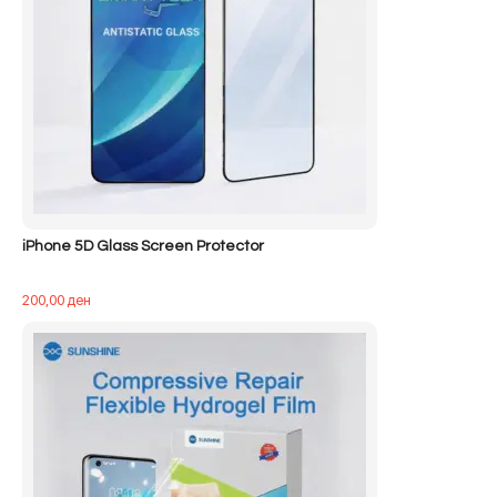
iPhone 5D Glass Screen Protector
200,00
ден