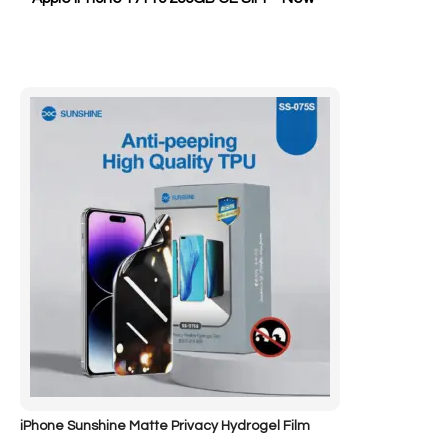
iPhone Sunshine Matte Privacy Hydrogel Film