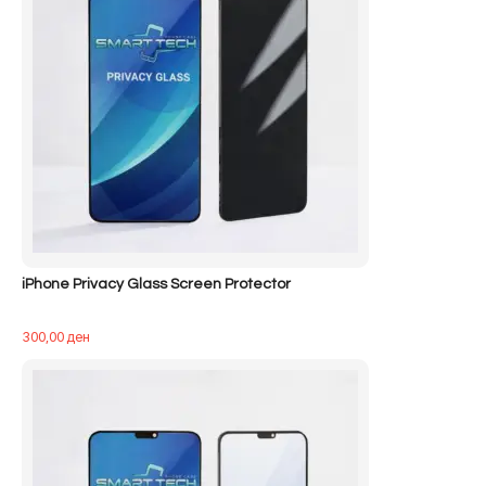
iPhone Privacy Glass Screen Protector
300,00
ден