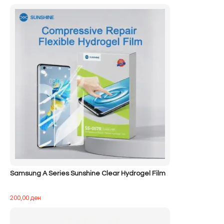
Samsung A Series Sunshine Clear Hydrogel Film
200,00
ден