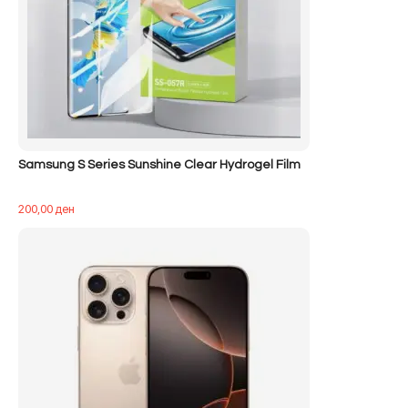
Samsung S Series Sunshine Clear Hydrogel Film
200,00
ден