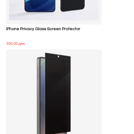
iPhone Privacy Glass Screen Protector
300,00
ден