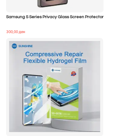
Samsung S Series Privacy Glass Screen Protector
300,00
ден