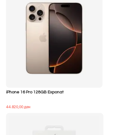
iPhone 16 Pro 128GB Exponat
44.820,00
ден