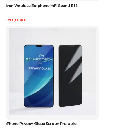
Ivon Wireless Earphone HiFi Sound S13
1.500,00
ден
iPhone Privacy Glass Screen Protector