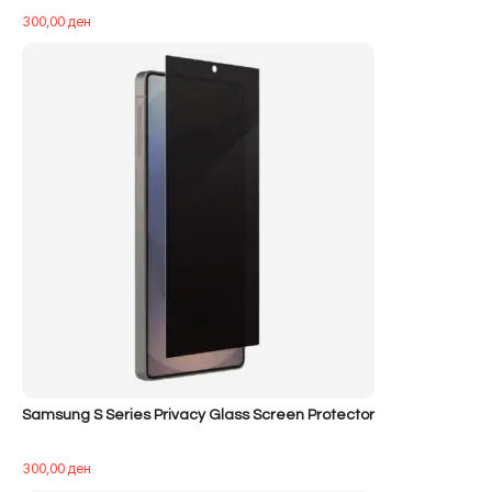
300,00
ден
Samsung S Series Privacy Glass Screen Protector
300,00
ден