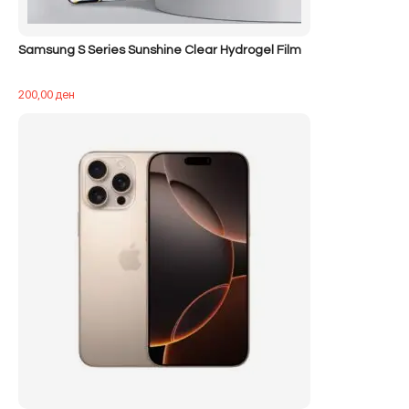
Samsung S Series Sunshine Clear Hydrogel Film
200,00
ден