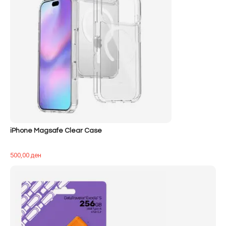
iPhone Magsafe Clear Case
500,00
ден