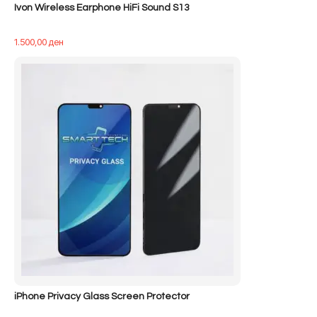
Ivon Wireless Earphone HiFi Sound S13
1.500,00
ден
iPhone Privacy Glass Screen Protector