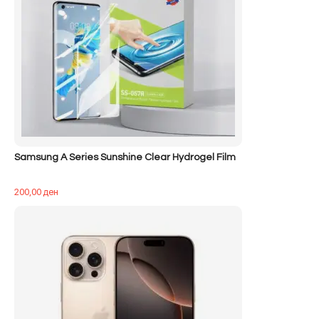
Samsung A Series Sunshine Clear Hydrogel Film
200,00
ден