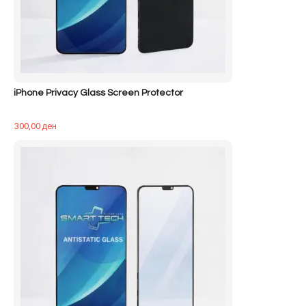
iPhone Privacy Glass Screen Protector
300,00
ден