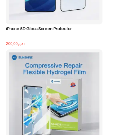
iPhone 5D Glass Screen Protector
200,00
ден