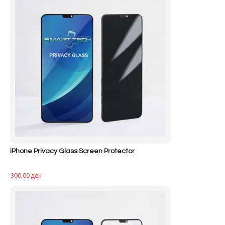
iPhone Privacy Glass Screen Protector
300,00
ден