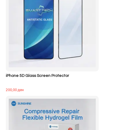
iPhone 5D Glass Screen Protector
200,00
ден