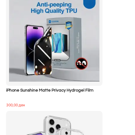
iPhone Sunshine Matte Privacy Hydrogel Film
300,00
ден