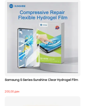
Samsung S Series Sunshine Clear Hydrogel Film
200,00
ден