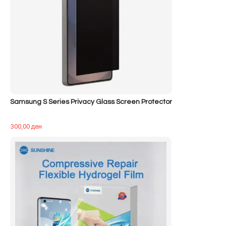
Samsung S Series Privacy Glass Screen Protector
300,00
ден