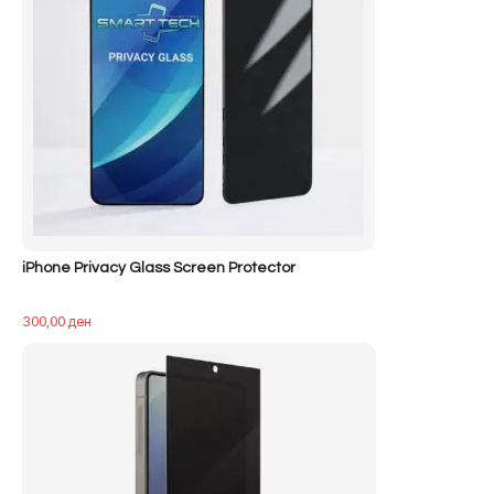
iPhone Privacy Glass Screen Protector
300,00
ден