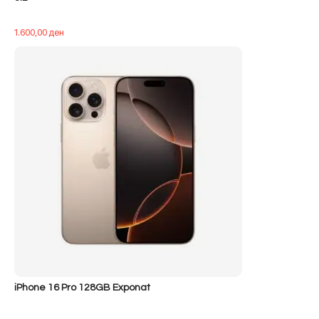
1.600,00
ден
iPhone 16 Pro 128GB Exponat