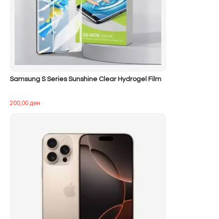
Samsung S Series Sunshine Clear Hydrogel Film
200,00
ден