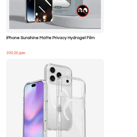
iPhone Sunshine Matte Privacy Hydrogel Film
300,00
ден