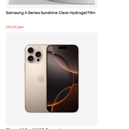
Samsung A Series Sunshine Clear Hydrogel Film
200,00
ден