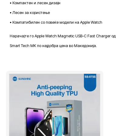
• Компактен и лесен дизајн
• Лесен за користење
• Компатибилен со повеќе модели на Apple Watch
Нарачајте го Apple Watch Magnetic USB-C Fast Charger од
Smart Tech MK по најдобра цена во Македонија.