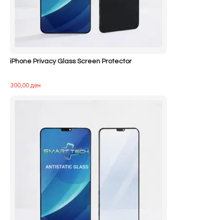
iPhone Privacy Glass Screen Protector
300,00
ден