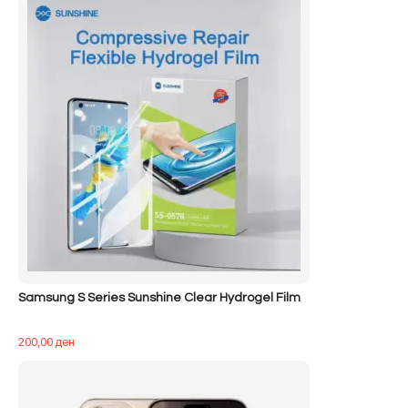
Samsung S Series Sunshine Clear Hydrogel Film
200,00
ден