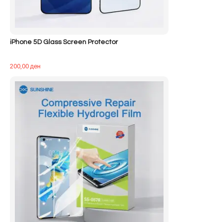
iPhone 5D Glass Screen Protector
200,00
ден