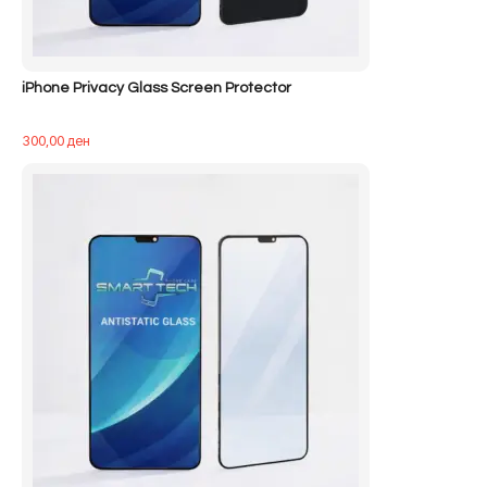
iPhone Privacy Glass Screen Protector
300,00
ден