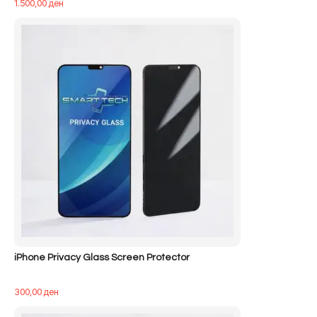
1.500,00
ден
iPhone Privacy Glass Screen Protector
300,00
ден