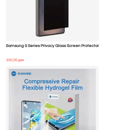
Samsung S Series Privacy Glass Screen Protector
300,00
ден