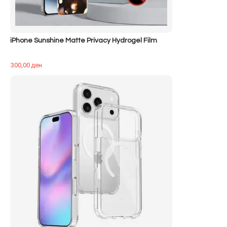
iPhone Sunshine Matte Privacy Hydrogel Film
300,00
ден