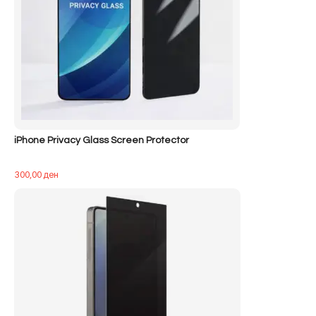
iPhone Privacy Glass Screen Protector
300,00
ден