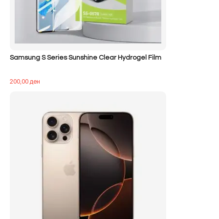
Samsung S Series Sunshine Clear Hydrogel Film
200,00
ден