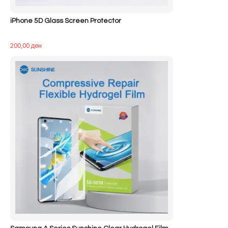
iPhone 5D Glass Screen Protector
200,00
ден