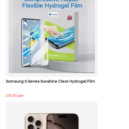
Samsung S Series Sunshine Clear Hydrogel Film
200,00
ден