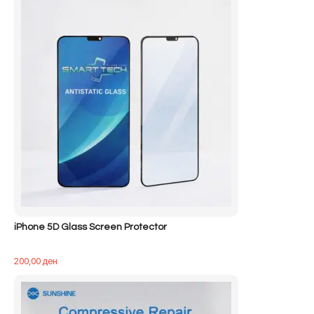
iPhone 5D Glass Screen Protector
200,00
ден