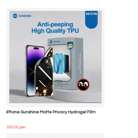
iPhone Sunshine Matte Privacy Hydrogel Film
300,00
ден