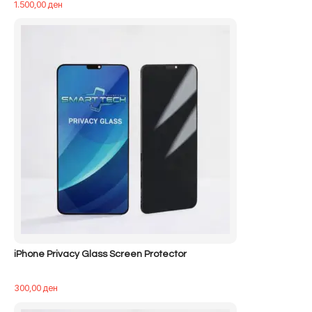
1.500,00
ден
iPhone Privacy Glass Screen Protector
300,00
ден