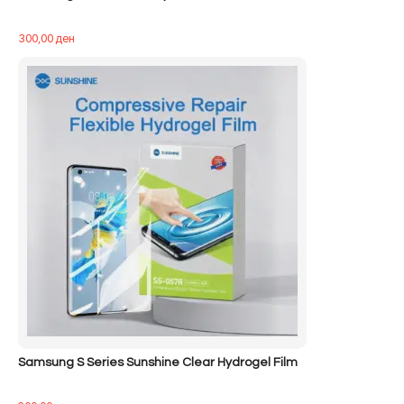
300,00
ден
Samsung S Series Sunshine Clear Hydrogel Film