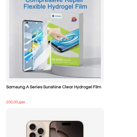
Samsung A Series Sunshine Clear Hydrogel Film
200,00
ден