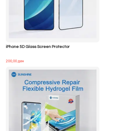
iPhone 5D Glass Screen Protector
200,00
ден