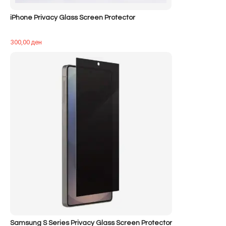
iPhone Privacy Glass Screen Protector
300,00
ден
Samsung S Series Privacy Glass Screen Protector