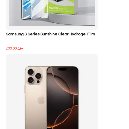
Samsung S Series Sunshine Clear Hydrogel Film
200,00
ден