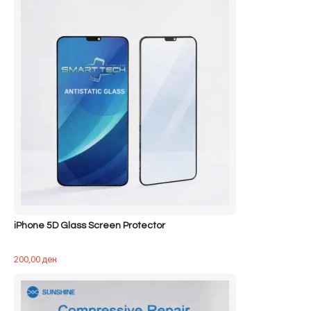
iPhone 5D Glass Screen Protector
200,00
ден