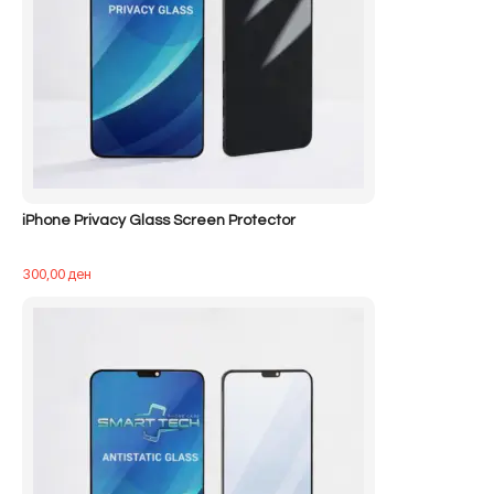
iPhone Privacy Glass Screen Protector
300,00
ден