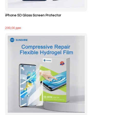
iPhone 5D Glass Screen Protector
200,00
ден