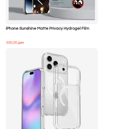
iPhone Sunshine Matte Privacy Hydrogel Film
300,00
ден