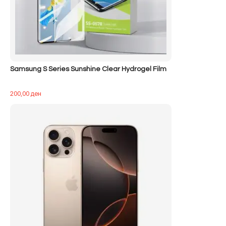
Samsung S Series Sunshine Clear Hydrogel Film
200,00
ден