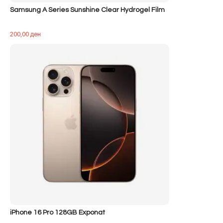
Samsung A Series Sunshine Clear Hydrogel Film
200,00
ден
iPhone 16 Pro 128GB Exponat