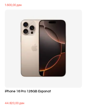
1.600,00
ден
iPhone 16 Pro 128GB Exponat
44.820,00
ден