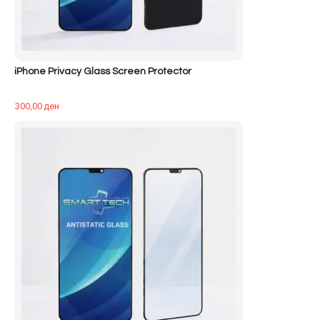
iPhone Privacy Glass Screen Protector
300,00
ден