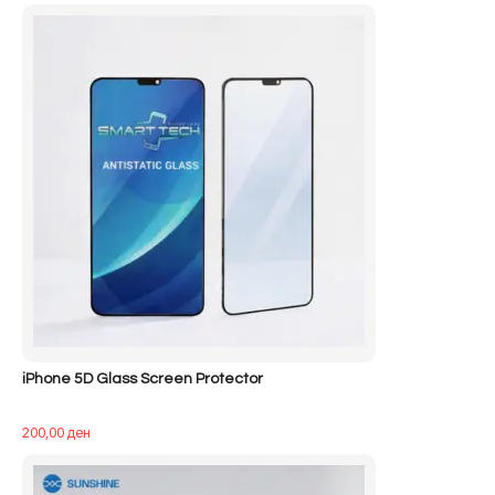
iPhone 5D Glass Screen Protector
200,00
ден