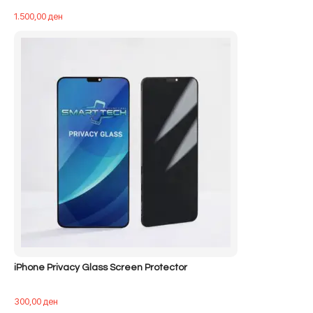
1.500,00
ден
iPhone Privacy Glass Screen Protector
300,00
ден