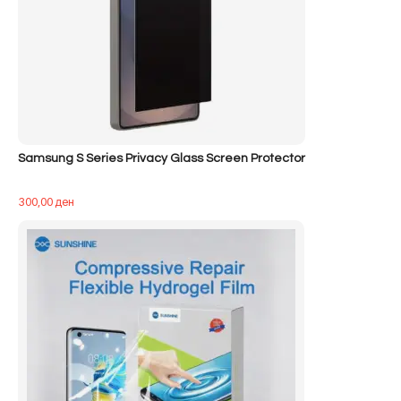
Samsung S Series Privacy Glass Screen Protector
300,00
ден