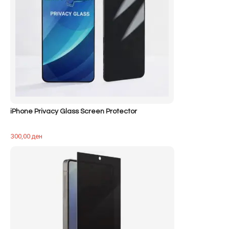
iPhone Privacy Glass Screen Protector
300,00
ден