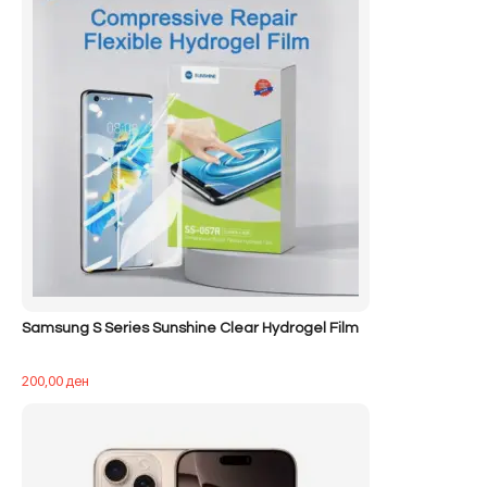
Samsung S Series Sunshine Clear Hydrogel Film
200,00
ден