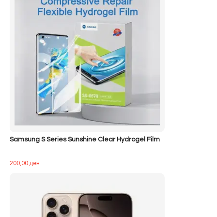
Samsung S Series Sunshine Clear Hydrogel Film
200,00
ден