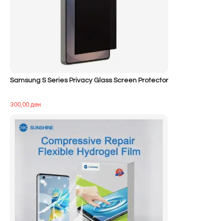
Samsung S Series Privacy Glass Screen Protector
300,00
ден