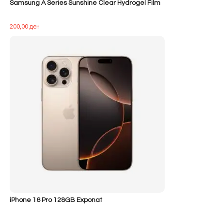
Samsung A Series Sunshine Clear Hydrogel Film
200,00
ден
iPhone 16 Pro 128GB Exponat