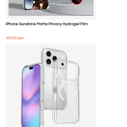
iPhone Sunshine Matte Privacy Hydrogel Film
300,00
ден