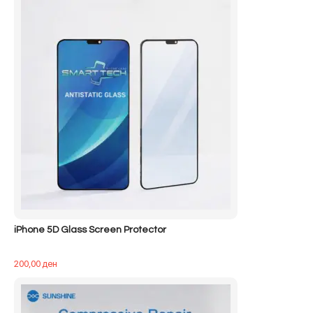
iPhone 5D Glass Screen Protector
200,00
ден