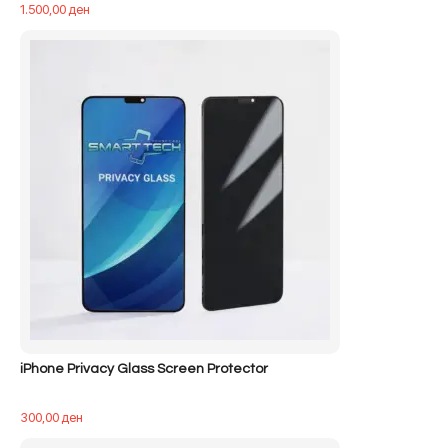
1.500,00
ден
iPhone Privacy Glass Screen Protector
300,00
ден