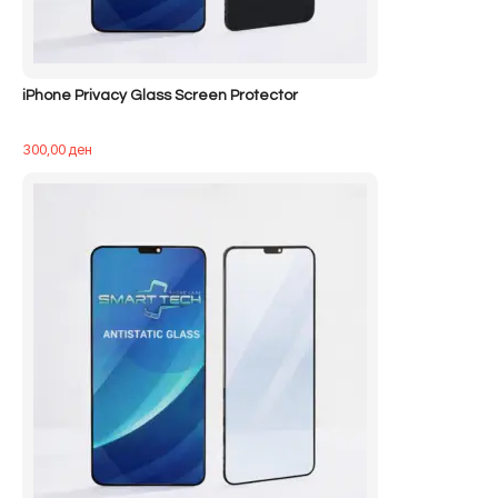
iPhone Privacy Glass Screen Protector
300,00
ден