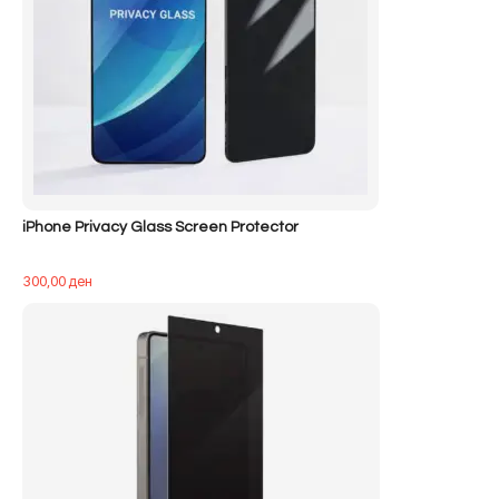
iPhone Privacy Glass Screen Protector
300,00
ден