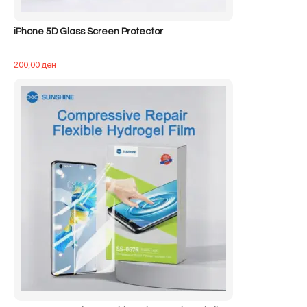
iPhone 5D Glass Screen Protector
200,00
ден