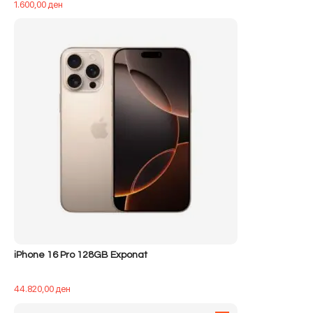
1.600,00
ден
iPhone 16 Pro 128GB Exponat
44.820,00
ден