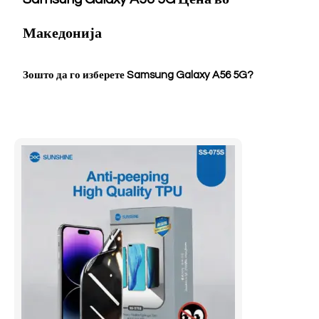
Македонија
Зошто да го изберете Samsung Galaxy A56 5G?