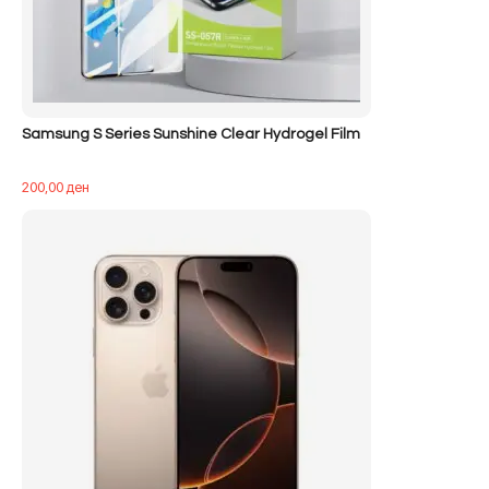
Samsung S Series Sunshine Clear Hydrogel Film
200,00
ден