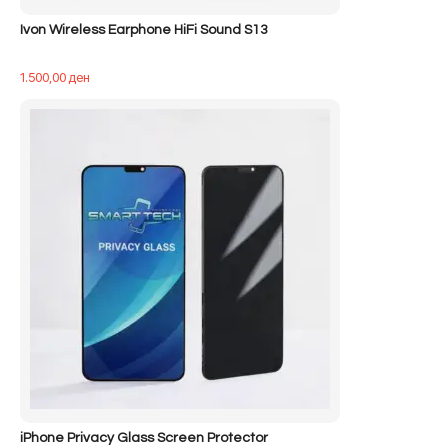
Ivon Wireless Earphone HiFi Sound S13
1.500,00
ден
iPhone Privacy Glass Screen Protector