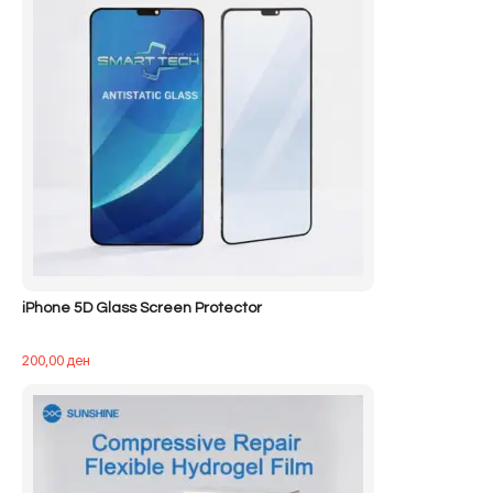
iPhone 5D Glass Screen Protector
200,00
ден