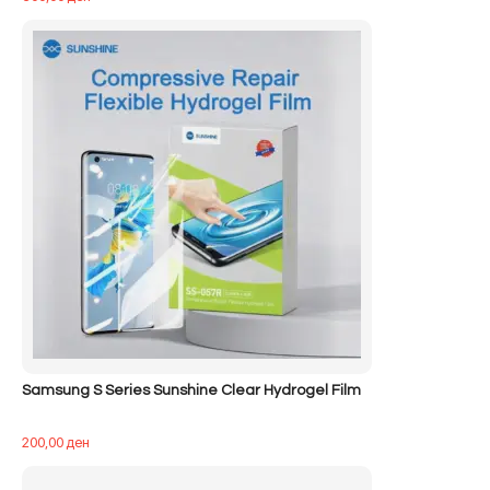
Samsung S Series Sunshine Clear Hydrogel Film
200,00
ден