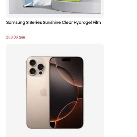
Samsung S Series Sunshine Clear Hydrogel Film
200,00
ден