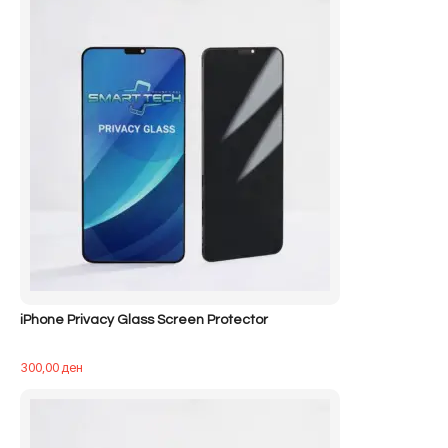
iPhone Privacy Glass Screen Protector
300,00
ден