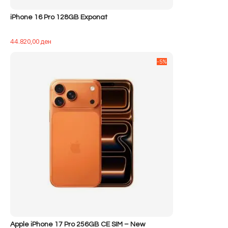
iPhone 16 Pro 128GB Exponat
44.820,00
ден
-5%
Apple iPhone 17 Pro 256GB CE SIM – New