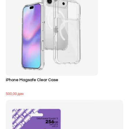
iPhone Magsafe Clear Case
500,00
ден