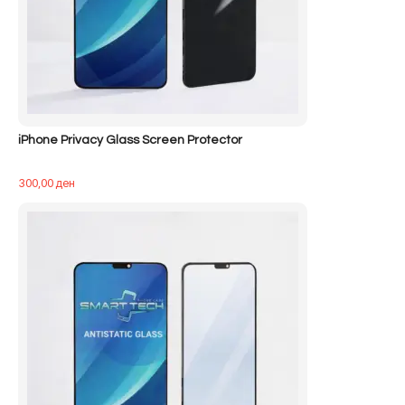
iPhone Privacy Glass Screen Protector
300,00
ден