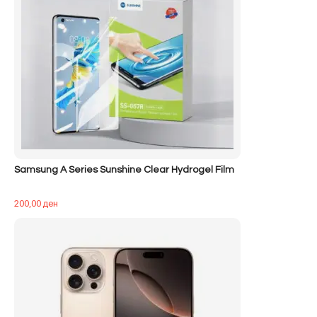
Samsung A Series Sunshine Clear Hydrogel Film
200,00
ден