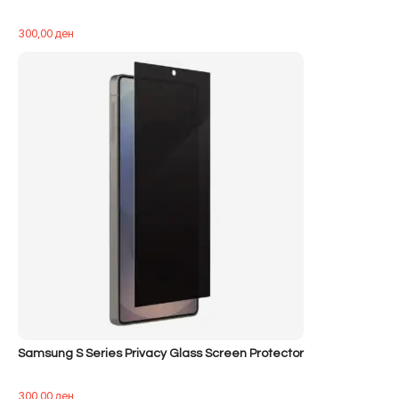
300,00
ден
Samsung S Series Privacy Glass Screen Protector
300,00
ден