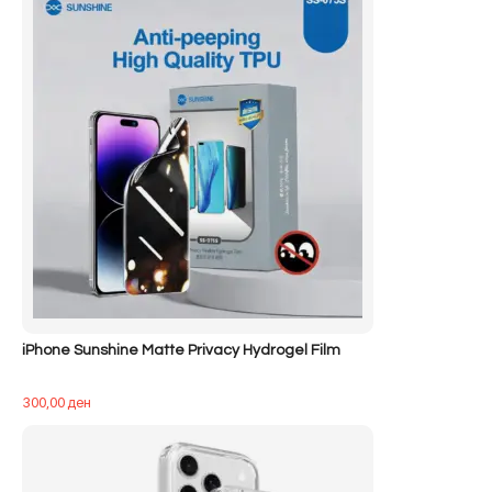
iPhone Sunshine Matte Privacy Hydrogel Film
300,00
ден