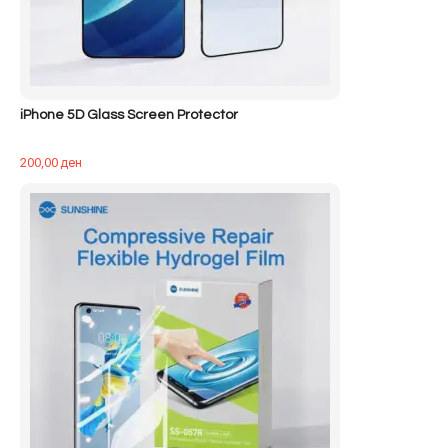
iPhone 5D Glass Screen Protector
200,00
ден