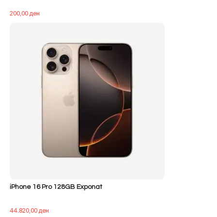
200,00
ден
iPhone 16 Pro 128GB Exponat
44.820,00
ден