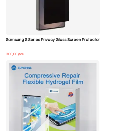
Samsung S Series Privacy Glass Screen Protector
300,00
ден