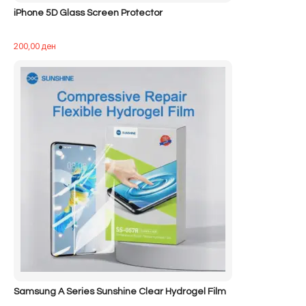
iPhone 5D Glass Screen Protector
200,00
ден
Samsung A Series Sunshine Clear Hydrogel Film