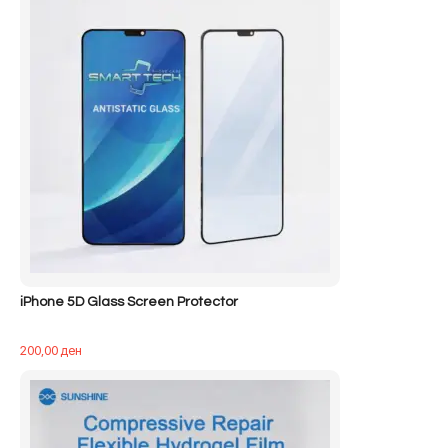
iPhone 5D Glass Screen Protector
200,00
ден