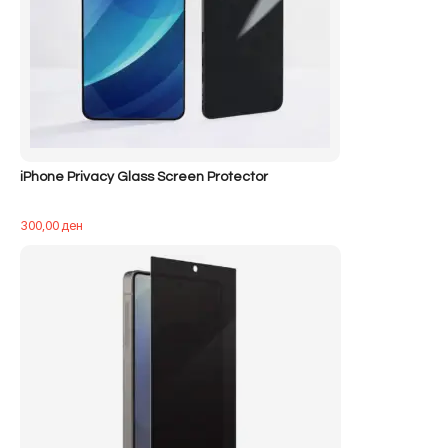
iPhone Privacy Glass Screen Protector
300,00
ден