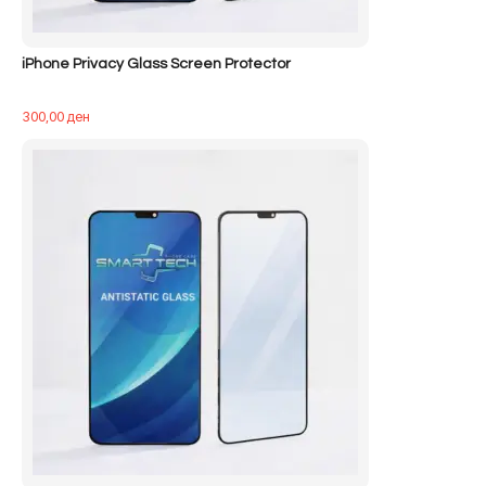
iPhone Privacy Glass Screen Protector
300,00
ден