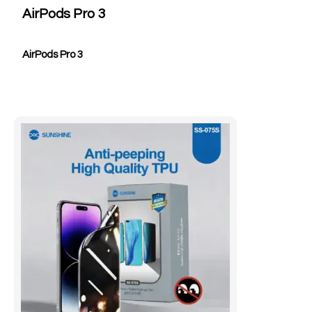
AirPods Pro 3
AirPods Pro 3