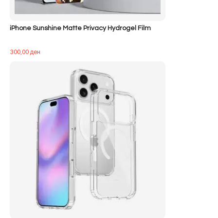
iPhone Sunshine Matte Privacy Hydrogel Film
300,00
ден