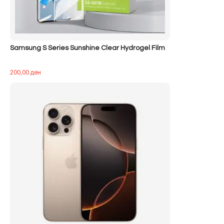
Samsung S Series Sunshine Clear Hydrogel Film
200,00
ден