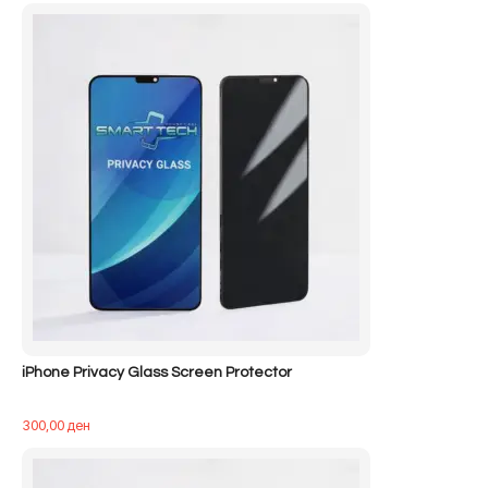
iPhone Privacy Glass Screen Protector
300,00
ден