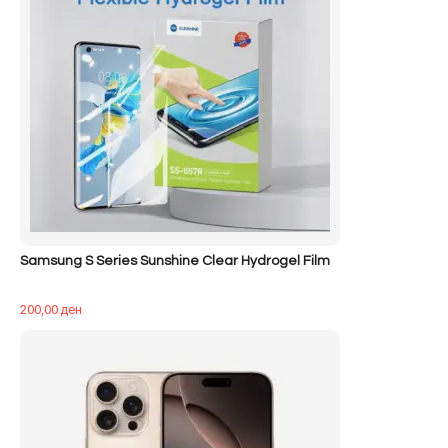
Samsung S Series Sunshine Clear Hydrogel Film
200,00
ден