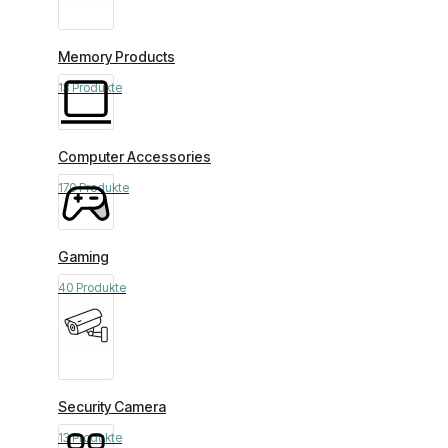
Memory Products
13 Produkte
Computer Accessories
170 Produkte
Gaming
40 Produkte
Security Camera
13 Produkte