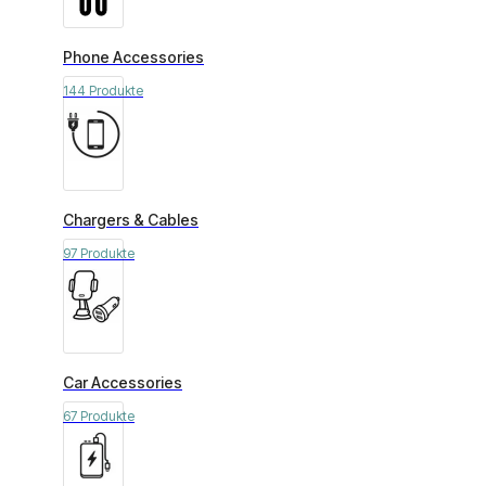
Phone Accessories
144 Produkte
Chargers & Cables
97 Produkte
Car Accessories
67 Produkte