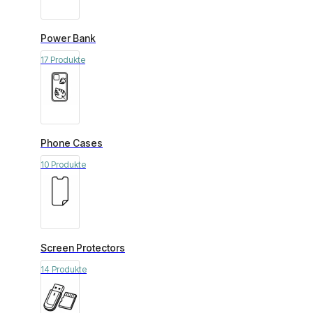
Power Bank
17 Produkte
Phone Cases
10 Produkte
Screen Protectors
14 Produkte