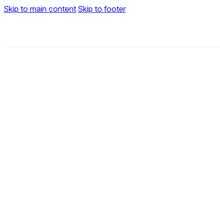
Skip to main content
Skip to footer