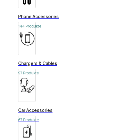
Phone Accessories
144 Produkte
Chargers & Cables
97 Produkte
Car Accessories
67 Produkte