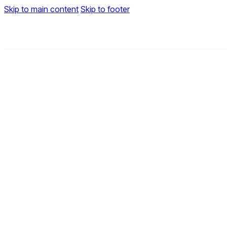
Skip to main content
Skip to footer