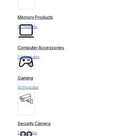
Memory Products
13 Produkte
Computer Accessories
170 Produkte
Gaming
40 Produkte
Security Camera
13 Produkte