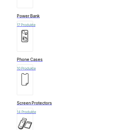
Power Bank
17 Produkte
Phone Cases
10 Produkte
Screen Protectors
14 Produkte