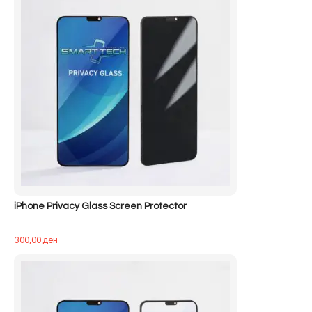
iPhone Privacy Glass Screen Protector
300,00
ден