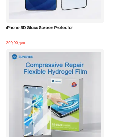
iPhone 5D Glass Screen Protector
200,00
ден