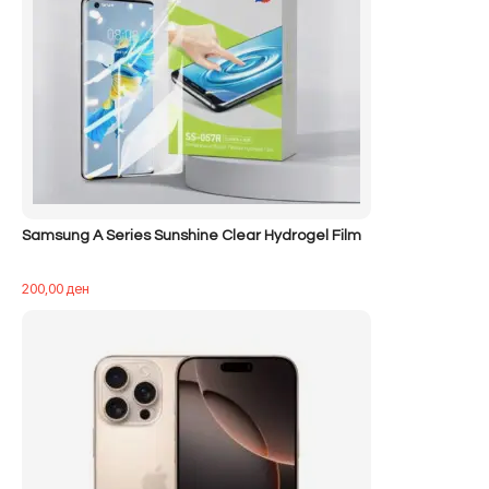
Samsung A Series Sunshine Clear Hydrogel Film
200,00
ден