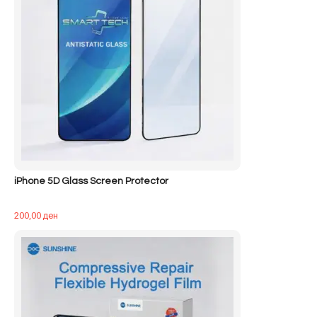
iPhone 5D Glass Screen Protector
200,00
ден