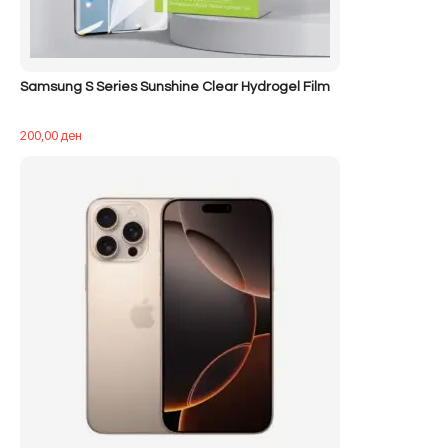
Samsung S Series Sunshine Clear Hydrogel Film
200,00
ден