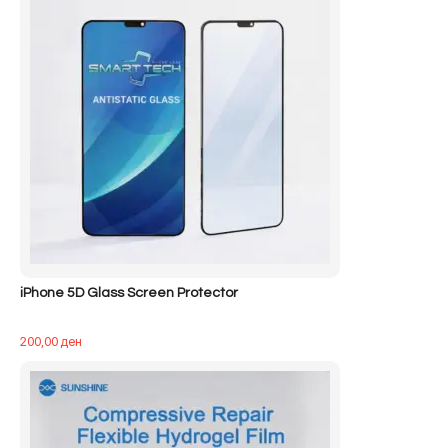
iPhone 5D Glass Screen Protector
200,00
ден