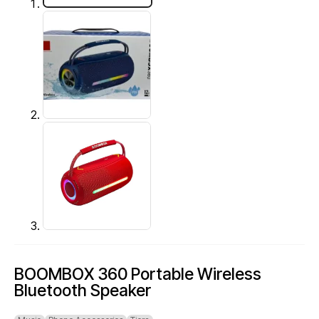
BOOMBOX 360 Portable Wireless
Bluetooth Speaker