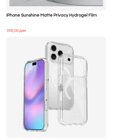
iPhone Sunshine Matte Privacy Hydrogel Film
300,00
ден