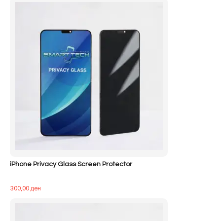
iPhone Privacy Glass Screen Protector
300,00
ден