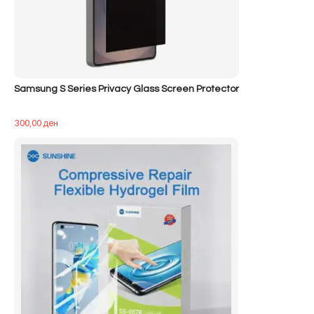
Samsung S Series Privacy Glass Screen Protector
300,00
ден