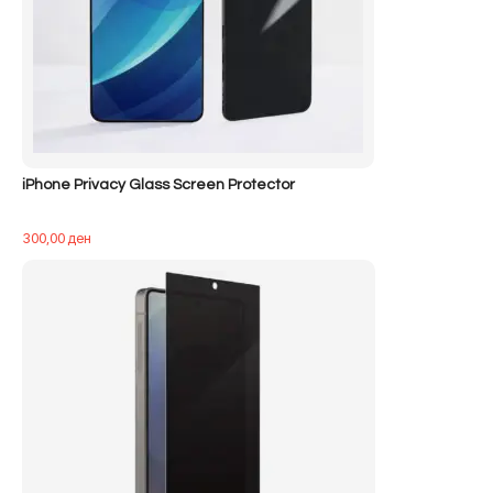
iPhone Privacy Glass Screen Protector
300,00
ден