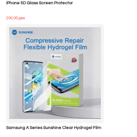
iPhone 5D Glass Screen Protector
200,00
ден
Samsung A Series Sunshine Clear Hydrogel Film