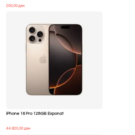
200,00
ден
iPhone 16 Pro 128GB Exponat
44.820,00
ден