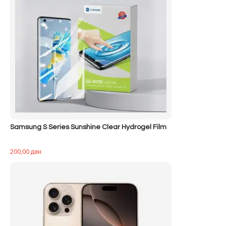
Samsung S Series Sunshine Clear Hydrogel Film
200,00
ден