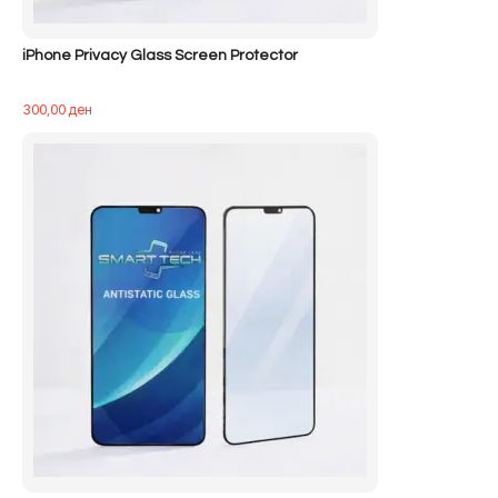
iPhone Privacy Glass Screen Protector
300,00
ден