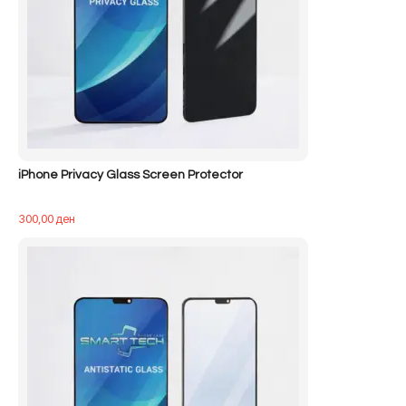
iPhone Privacy Glass Screen Protector
300,00
ден