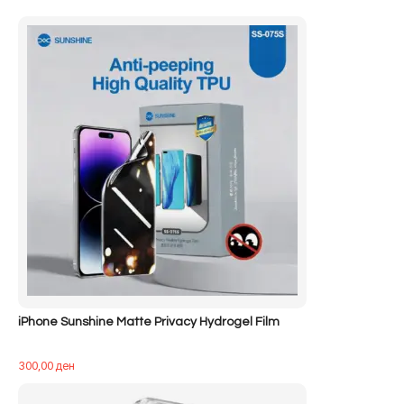
iPhone Sunshine Matte Privacy Hydrogel Film
300,00
ден