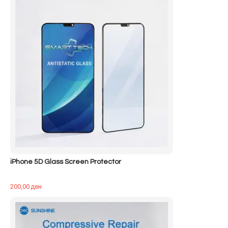
iPhone 5D Glass Screen Protector
200,00
ден