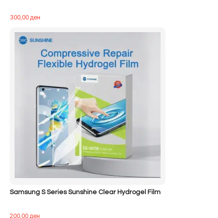
300,00
ден
Samsung S Series Sunshine Clear Hydrogel Film
200,00
ден