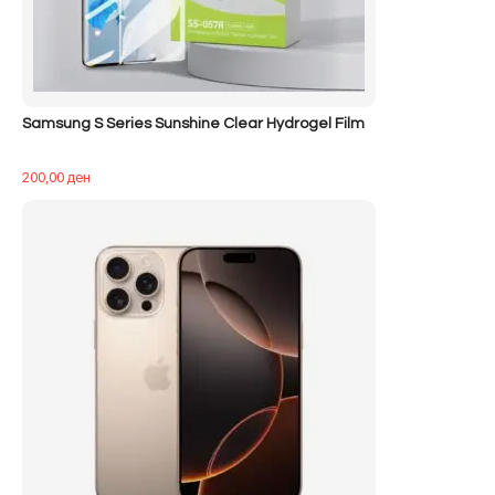
Samsung S Series Sunshine Clear Hydrogel Film
200,00
ден