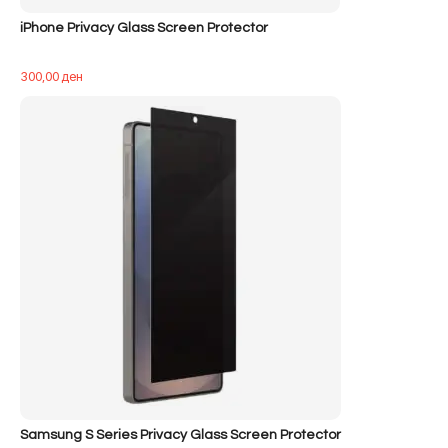
iPhone Privacy Glass Screen Protector
300,00
ден
Samsung S Series Privacy Glass Screen Protector