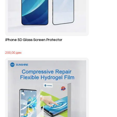
iPhone 5D Glass Screen Protector
200,00
ден