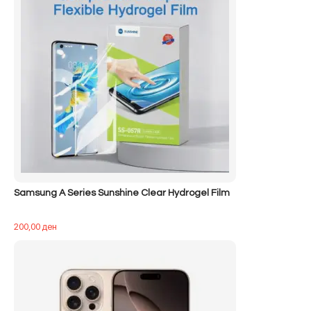
Samsung A Series Sunshine Clear Hydrogel Film
200,00
ден