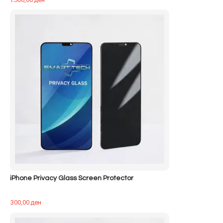
iPhone Privacy Glass Screen Protector
300,00
ден