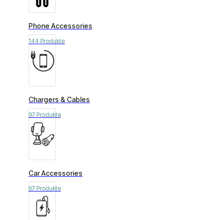
Phone Accessories
144 Produkte
Chargers & Cables
97 Produkte
Car Accessories
67 Produkte