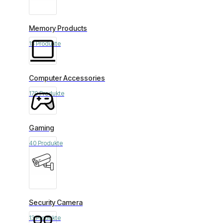
Memory Products
13 Produkte
Computer Accessories
170 Produkte
Gaming
40 Produkte
Security Camera
13 Produkte