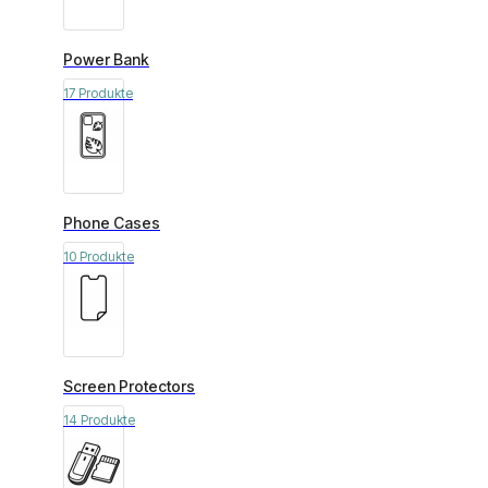
Power Bank
17 Produkte
Phone Cases
10 Produkte
Screen Protectors
14 Produkte