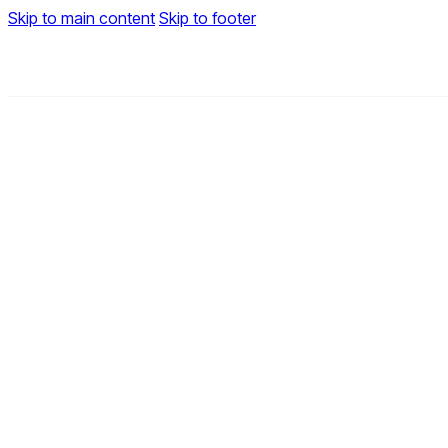
Skip to main content
Skip to footer