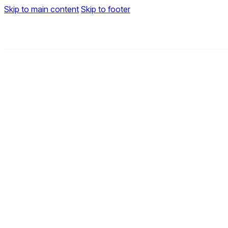
Skip to main content
Skip to footer