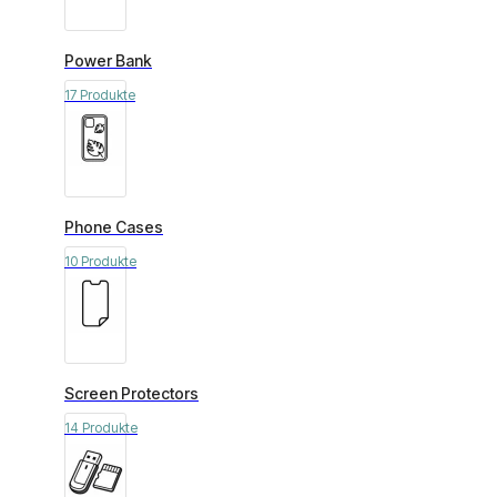
Power Bank
17 Produkte
Phone Cases
10 Produkte
Screen Protectors
14 Produkte