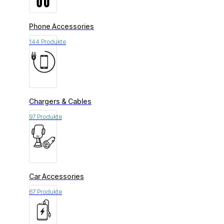
Phone Accessories
144 Produkte
Chargers & Cables
97 Produkte
Car Accessories
67 Produkte