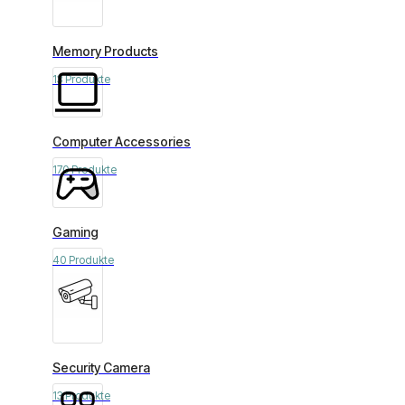
Memory Products
13 Produkte
Computer Accessories
170 Produkte
Gaming
40 Produkte
Security Camera
13 Produkte