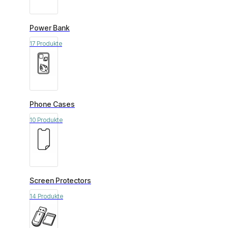
Power Bank
17 Produkte
Phone Cases
10 Produkte
Screen Protectors
14 Produkte