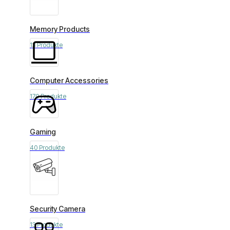
Memory Products
13 Produkte
Computer Accessories
170 Produkte
Gaming
40 Produkte
Security Camera
13 Produkte