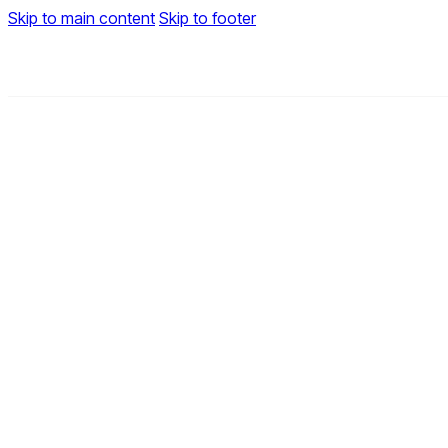
Skip to main content
Skip to footer