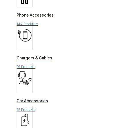
Phone Accessories
144 Produkte
Chargers & Cables
97 Produkte
Car Accessories
67 Produkte