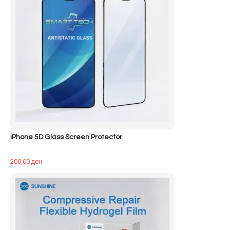
iPhone 5D Glass Screen Protector
200,00
ден