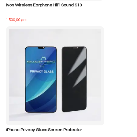
Ivon Wireless Earphone HiFi Sound S13
1.500,00
ден
iPhone Privacy Glass Screen Protector