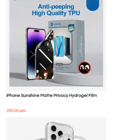
iPhone Sunshine Matte Privacy Hydrogel Film
300,00
ден