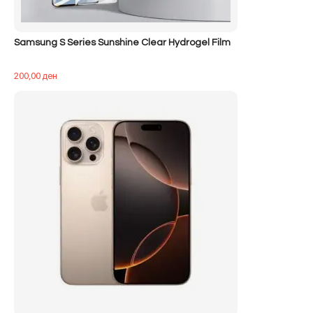
Samsung S Series Sunshine Clear Hydrogel Film
200,00
ден