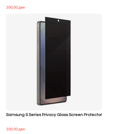
300,00
ден
Samsung S Series Privacy Glass Screen Protector
300,00
ден