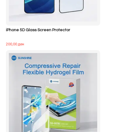
iPhone 5D Glass Screen Protector
200,00
ден