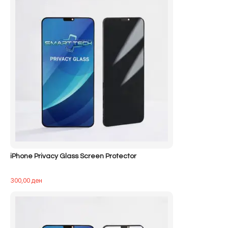
iPhone Privacy Glass Screen Protector
300,00
ден