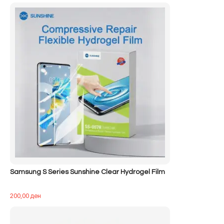
Samsung S Series Sunshine Clear Hydrogel Film
200,00
ден