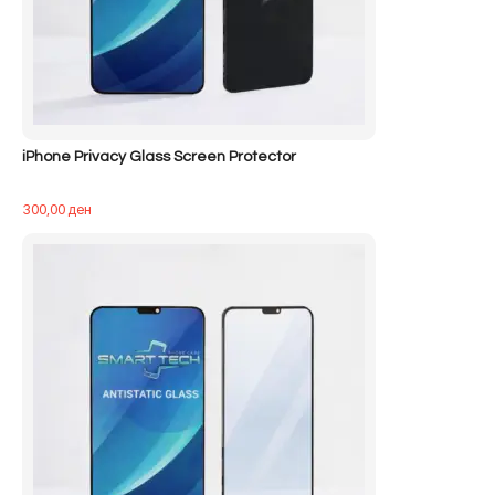
iPhone Privacy Glass Screen Protector
300,00
ден