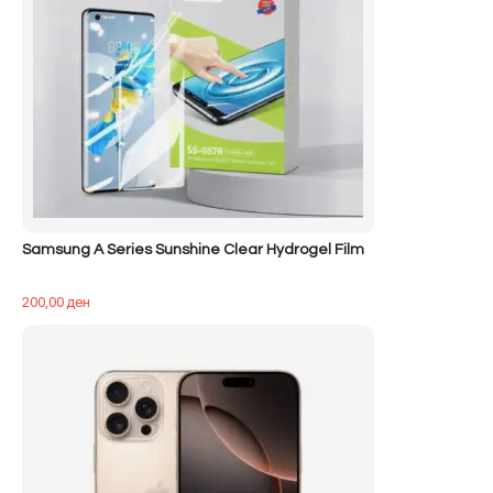
Samsung A Series Sunshine Clear Hydrogel Film
200,00
ден