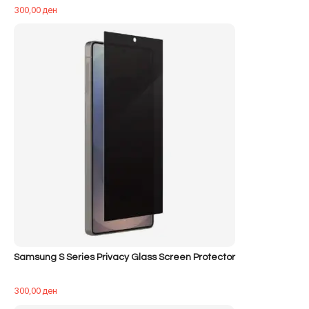
300,00
ден
Samsung S Series Privacy Glass Screen Protector
300,00
ден