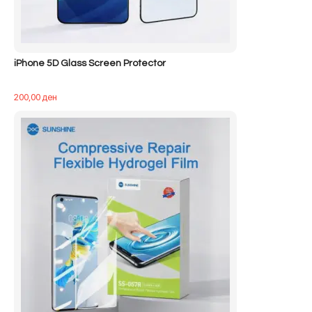
iPhone 5D Glass Screen Protector
200,00
ден