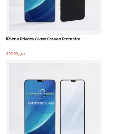
iPhone Privacy Glass Screen Protector
300,00
ден