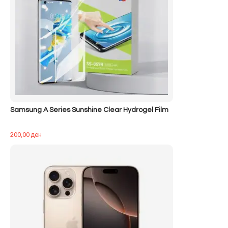
Samsung A Series Sunshine Clear Hydrogel Film
200,00
ден