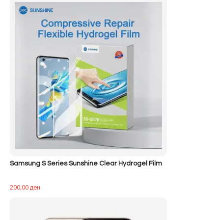
Samsung S Series Sunshine Clear Hydrogel Film
200,00
ден