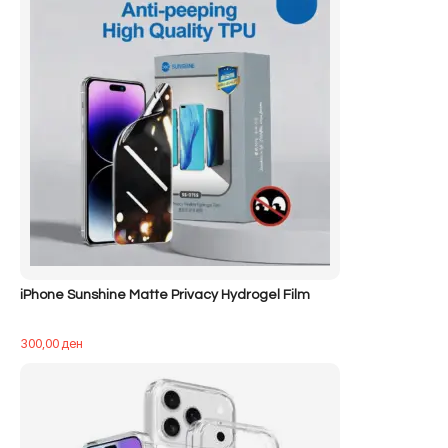
iPhone Sunshine Matte Privacy Hydrogel Film
300,00
ден