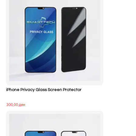
iPhone Privacy Glass Screen Protector
300,00
ден