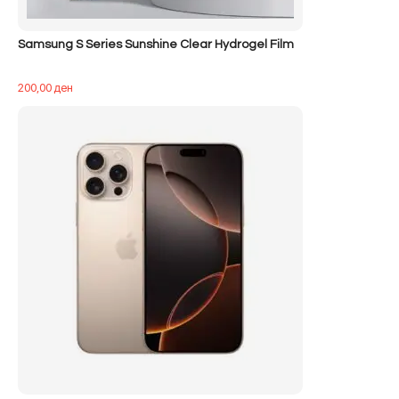
Samsung S Series Sunshine Clear Hydrogel Film
200,00
ден