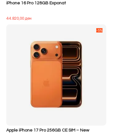
iPhone 16 Pro 128GB Exponat
44.820,00
ден
-5%
Apple iPhone 17 Pro 256GB CE SIM – New