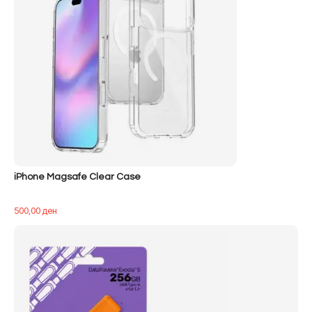
iPhone Magsafe Clear Case
500,00
ден