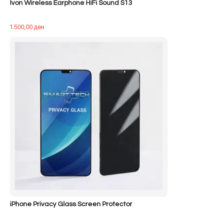
Ivon Wireless Earphone HiFi Sound S13
1.500,00
ден
iPhone Privacy Glass Screen Protector