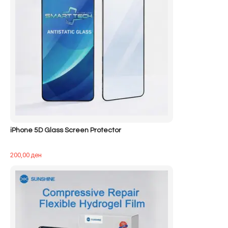
iPhone 5D Glass Screen Protector
200,00
ден