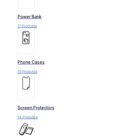
Power Bank
17 Produkte
Phone Cases
10 Produkte
Screen Protectors
14 Produkte