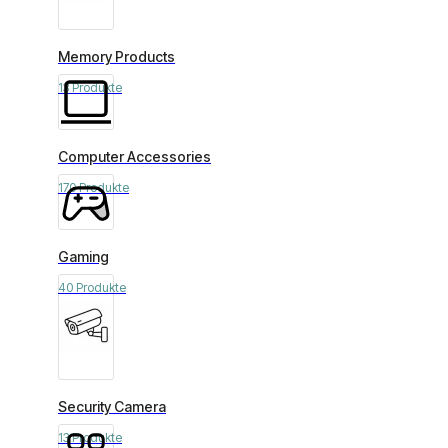
Memory Products
13 Produkte
Computer Accessories
170 Produkte
Gaming
40 Produkte
Security Camera
13 Produkte