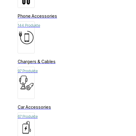
Phone Accessories
144 Produkte
Chargers & Cables
97 Produkte
Car Accessories
67 Produkte