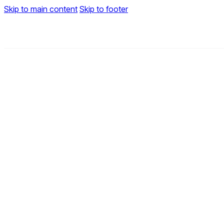
Skip to main content
Skip to footer