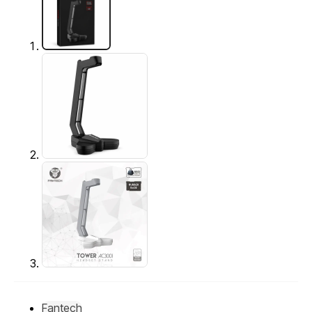
Fantech