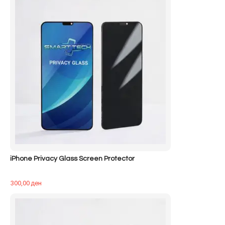
iPhone Privacy Glass Screen Protector
300,00
ден