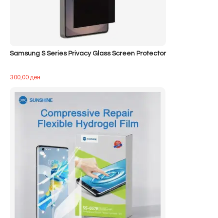
Samsung S Series Privacy Glass Screen Protector
300,00
ден