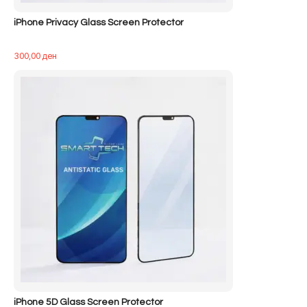
iPhone Privacy Glass Screen Protector
300,00
ден
iPhone 5D Glass Screen Protector