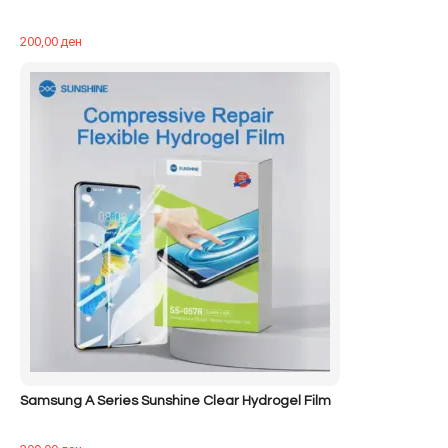
200,00
ден
Samsung A Series Sunshine Clear Hydrogel Film