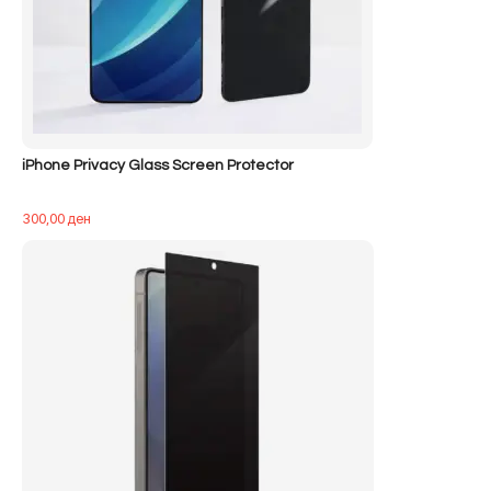
iPhone Privacy Glass Screen Protector
300,00
ден