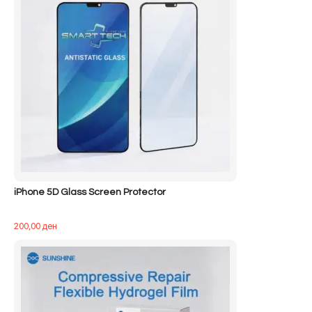
iPhone 5D Glass Screen Protector
200,00
ден