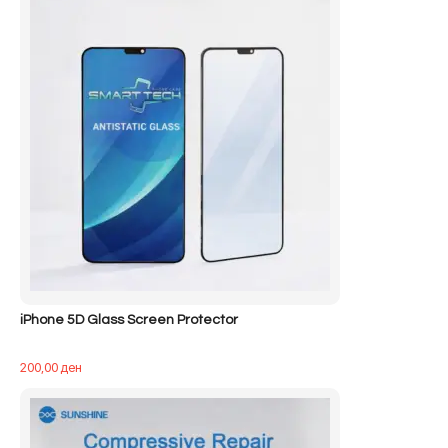
iPhone 5D Glass Screen Protector
200,00
ден