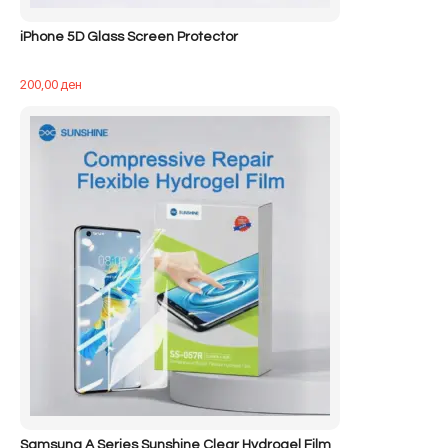
iPhone 5D Glass Screen Protector
200,00
ден
Samsung A Series Sunshine Clear Hydrogel Film