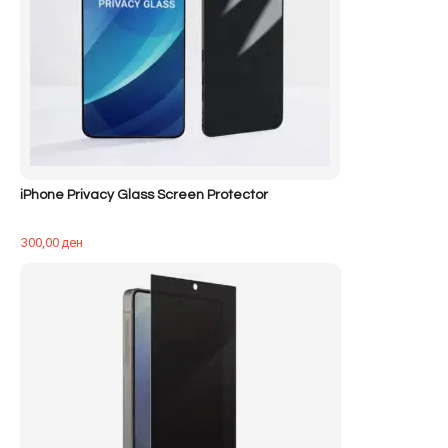
iPhone Privacy Glass Screen Protector
300,00
ден