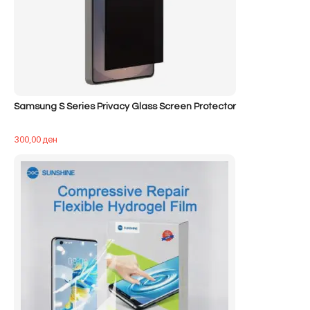
Samsung S Series Privacy Glass Screen Protector
300,00
ден