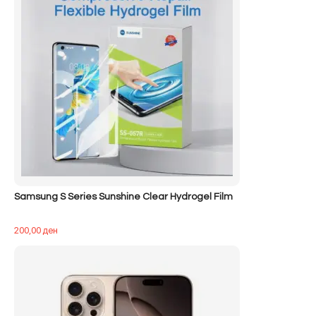
Samsung S Series Sunshine Clear Hydrogel Film
200,00
ден