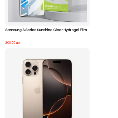
Samsung S Series Sunshine Clear Hydrogel Film
200,00
ден