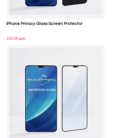
iPhone Privacy Glass Screen Protector
300,00
ден