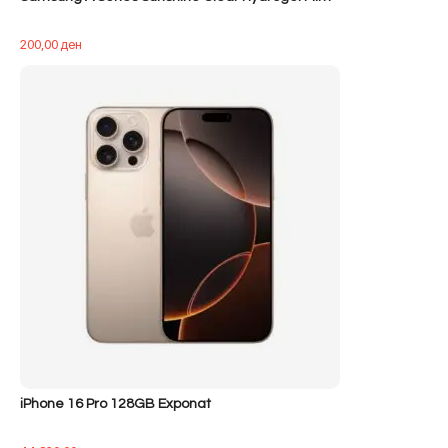
200,00
ден
iPhone 16 Pro 128GB Exponat