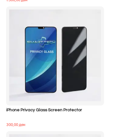
iPhone Privacy Glass Screen Protector
300,00
ден