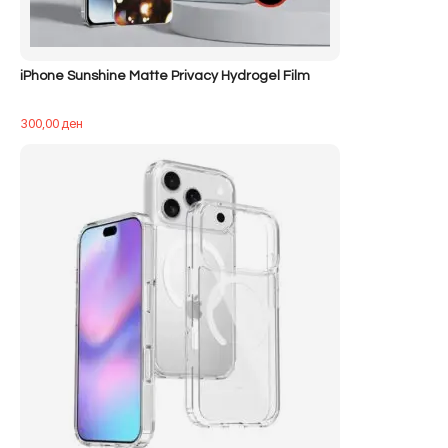
iPhone Sunshine Matte Privacy Hydrogel Film
300,00
ден