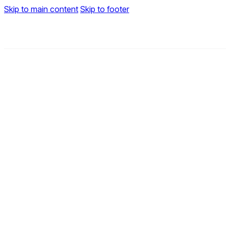
Skip to main content
Skip to footer