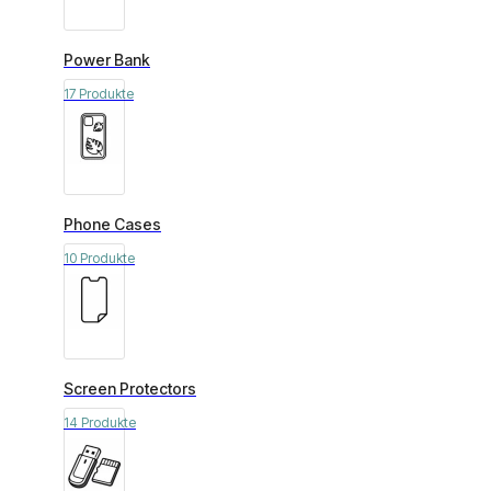
Power Bank
17 Produkte
Phone Cases
10 Produkte
Screen Protectors
14 Produkte