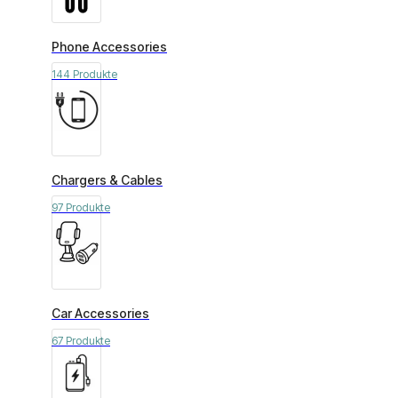
Phone Accessories
144 Produkte
Chargers & Cables
97 Produkte
Car Accessories
67 Produkte