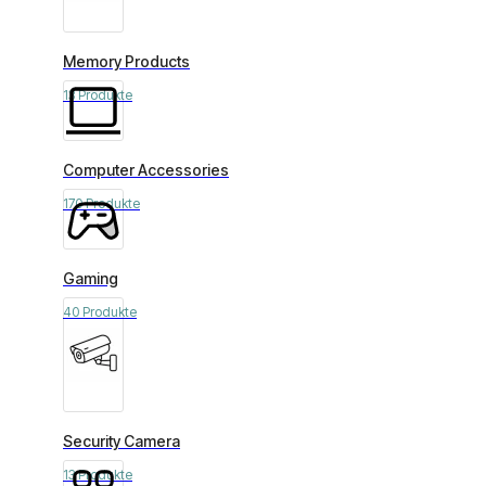
Memory Products
13 Produkte
Computer Accessories
170 Produkte
Gaming
40 Produkte
Security Camera
13 Produkte