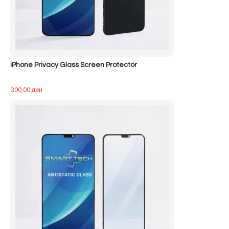
iPhone Privacy Glass Screen Protector
300,00
ден