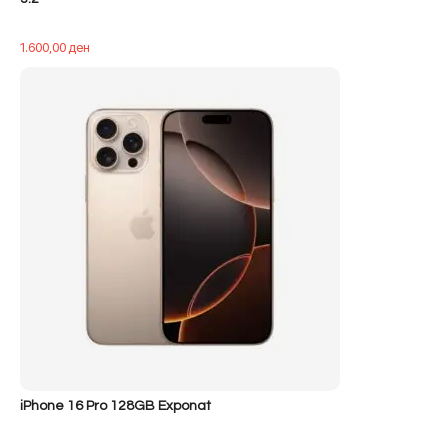
1.600,00
ден
iPhone 16 Pro 128GB Exponat