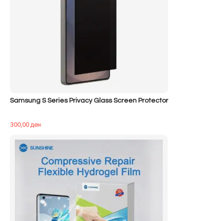
Samsung S Series Privacy Glass Screen Protector
300,00
ден