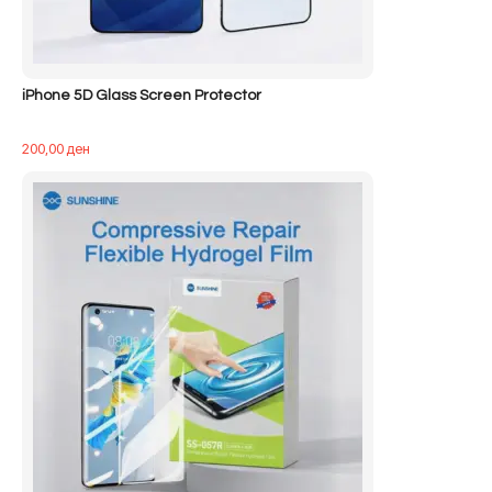
iPhone 5D Glass Screen Protector
200,00
ден