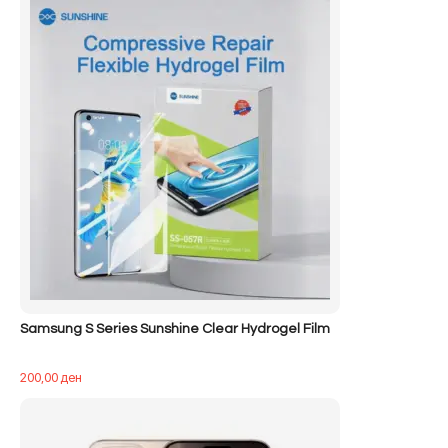
Samsung S Series Sunshine Clear Hydrogel Film
200,00
ден