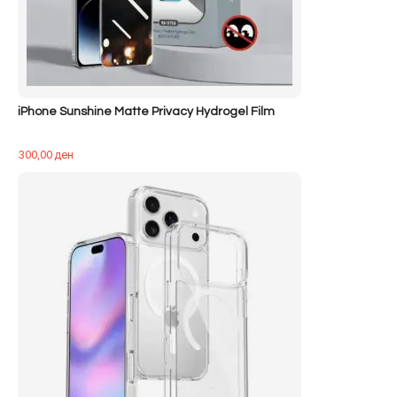
iPhone Sunshine Matte Privacy Hydrogel Film
300,00
ден