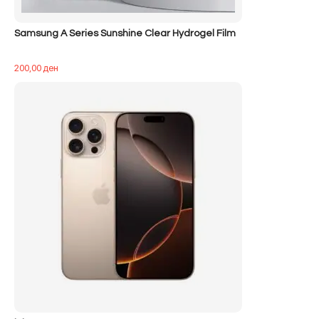
Samsung A Series Sunshine Clear Hydrogel Film
200,00
ден