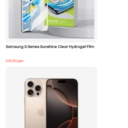
Samsung S Series Sunshine Clear Hydrogel Film
200,00
ден