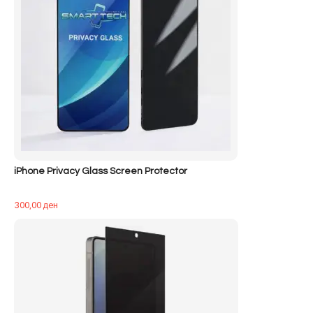
iPhone Privacy Glass Screen Protector
300,00
ден