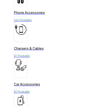
Phone Accessories
144 Produkte
Chargers & Cables
97 Produkte
Car Accessories
67 Produkte