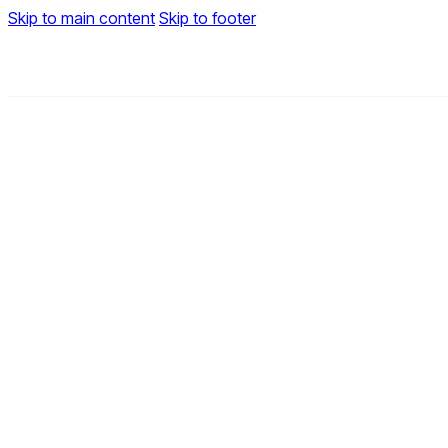
Skip to main content
Skip to footer