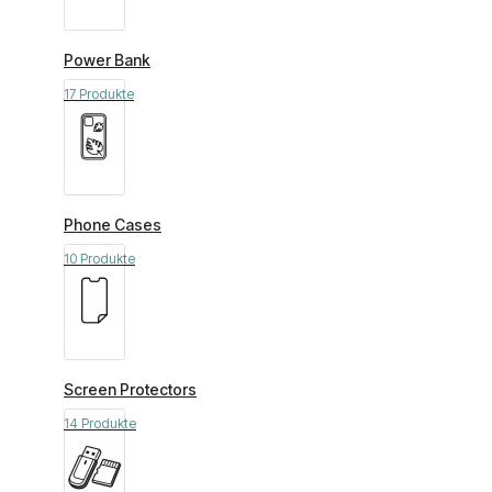
Power Bank
17 Produkte
Phone Cases
10 Produkte
Screen Protectors
14 Produkte