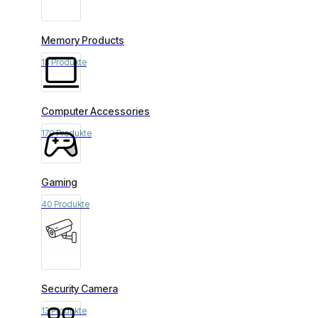
Memory Products
13 Produkte
Computer Accessories
170 Produkte
Gaming
40 Produkte
Security Camera
13 Produkte