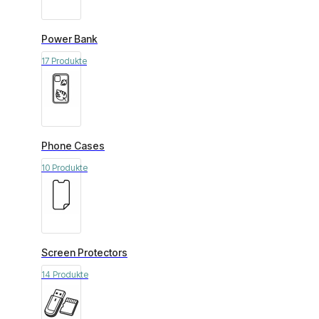
Power Bank
17 Produkte
Phone Cases
10 Produkte
Screen Protectors
14 Produkte