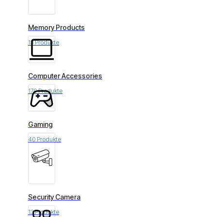
Memory Products
13 Produkte
Computer Accessories
170 Produkte
Gaming
40 Produkte
Security Camera
13 Produkte