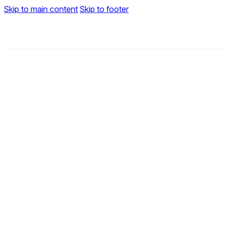
Skip to main content
Skip to footer