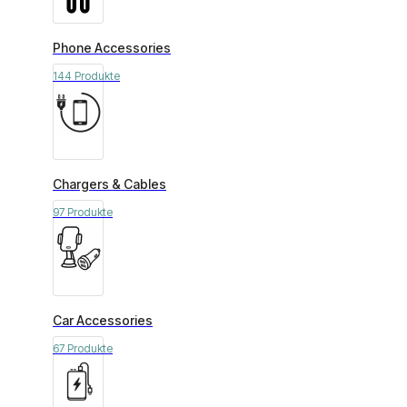
Phone Accessories
144 Produkte
Chargers & Cables
97 Produkte
Car Accessories
67 Produkte