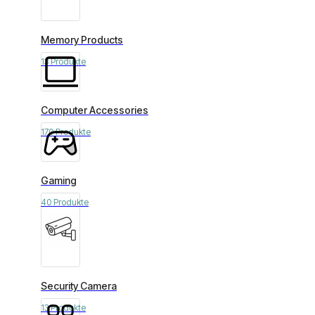
Memory Products
13 Produkte
Computer Accessories
170 Produkte
Gaming
40 Produkte
Security Camera
13 Produkte