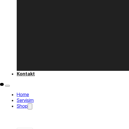
Kontakt
Home
Servisim
Shop