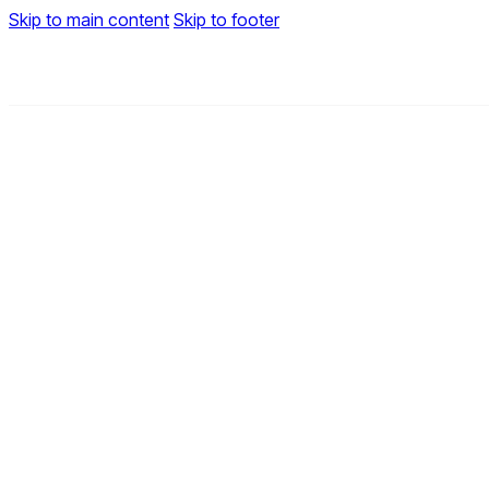
Skip to main content
Skip to footer