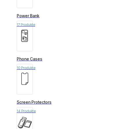
Power Bank
17 Produkte
Phone Cases
10 Produkte
Screen Protectors
14 Produkte