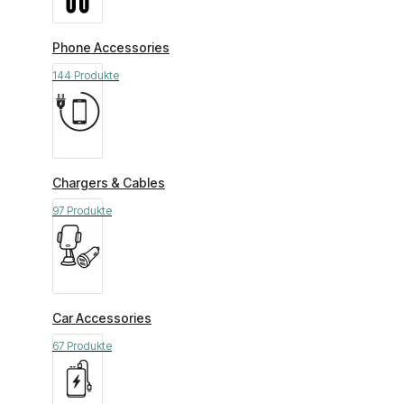
Phone Accessories
144 Produkte
Chargers & Cables
97 Produkte
Car Accessories
67 Produkte