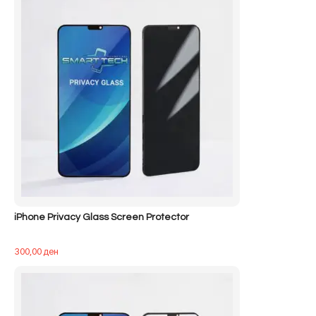
iPhone Privacy Glass Screen Protector
300,00
ден