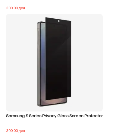
300,00
ден
Samsung S Series Privacy Glass Screen Protector
300,00
ден