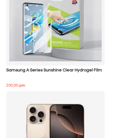
Samsung A Series Sunshine Clear Hydrogel Film
200,00
ден