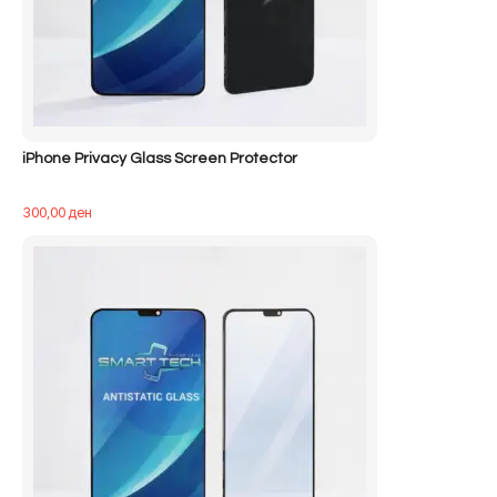
iPhone Privacy Glass Screen Protector
300,00
ден