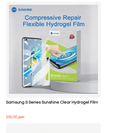
Samsung S Series Sunshine Clear Hydrogel Film
200,00
ден