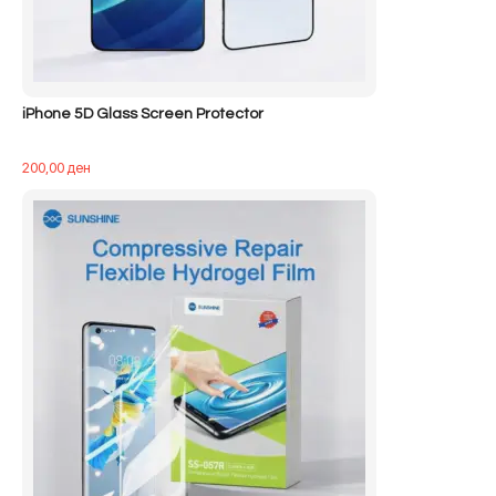
iPhone 5D Glass Screen Protector
200,00
ден