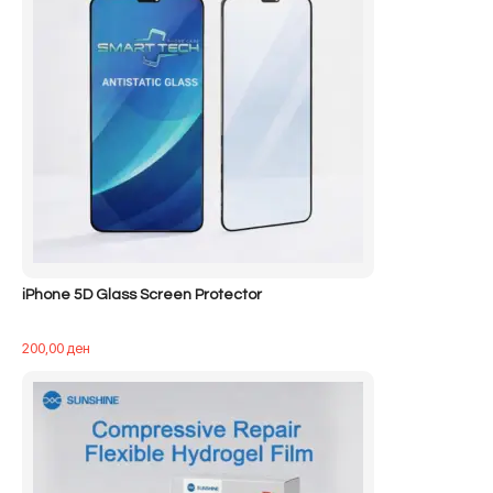
iPhone 5D Glass Screen Protector
200,00
ден