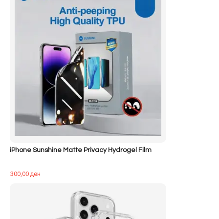
iPhone Sunshine Matte Privacy Hydrogel Film
300,00
ден