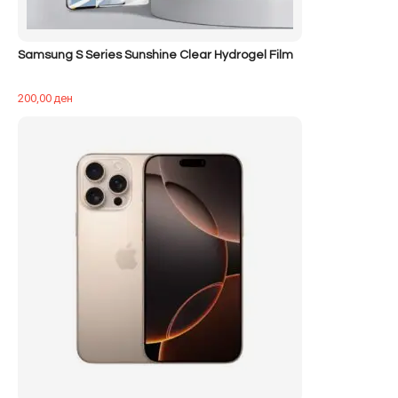
Samsung S Series Sunshine Clear Hydrogel Film
200,00
ден