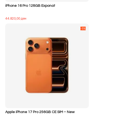
iPhone 16 Pro 128GB Exponat
44.820,00
ден
-5%
Apple iPhone 17 Pro 256GB CE SIM – New