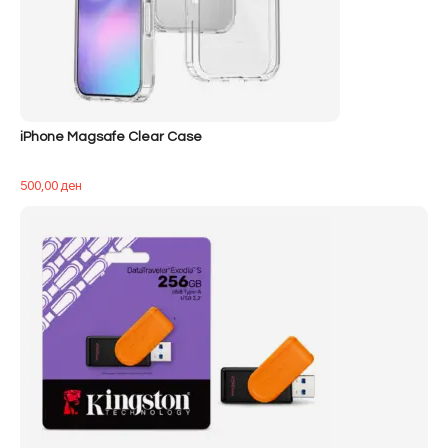
iPhone Magsafe Clear Case
500,00
ден