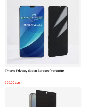
iPhone Privacy Glass Screen Protector
300,00
ден