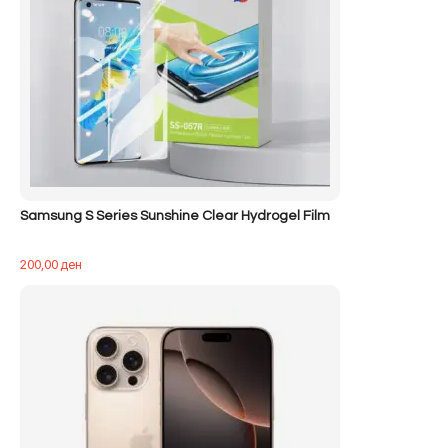
Samsung S Series Sunshine Clear Hydrogel Film
200,00
ден