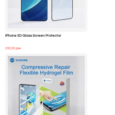
iPhone 5D Glass Screen Protector
200,00
ден