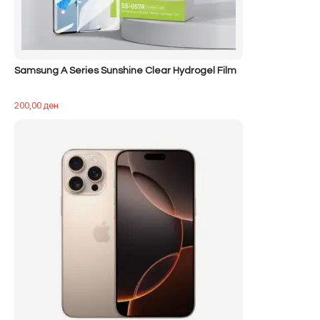
Samsung A Series Sunshine Clear Hydrogel Film
200,00
ден