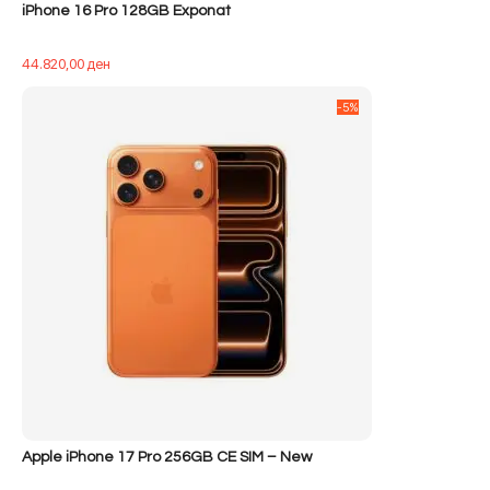
iPhone 16 Pro 128GB Exponat
44.820,00
ден
-5%
Apple iPhone 17 Pro 256GB CE SIM – New