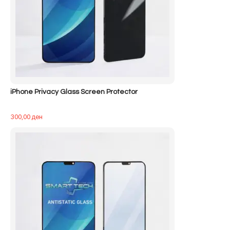
iPhone Privacy Glass Screen Protector
300,00
ден