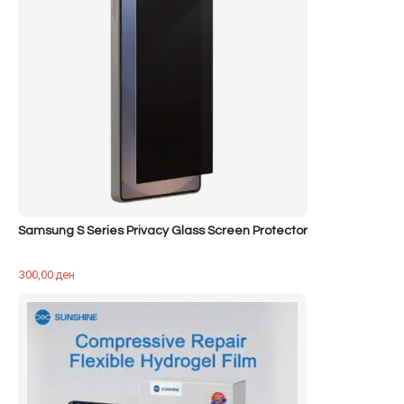
Samsung S Series Privacy Glass Screen Protector
300,00
ден