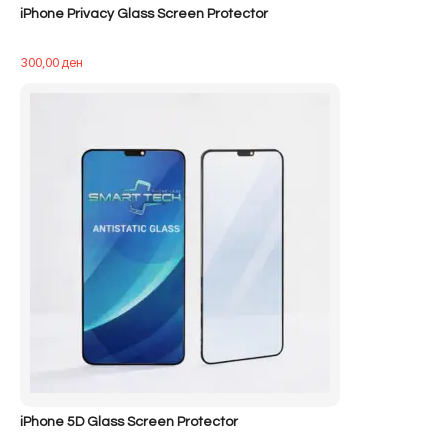
iPhone Privacy Glass Screen Protector
300,00
ден
iPhone 5D Glass Screen Protector