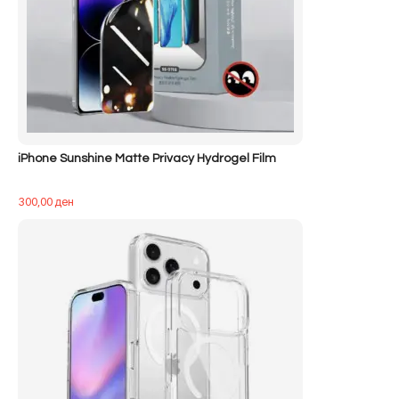
iPhone Sunshine Matte Privacy Hydrogel Film
300,00
ден