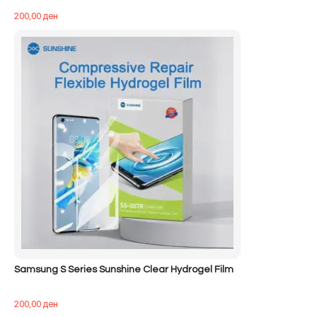
200,00
ден
Samsung S Series Sunshine Clear Hydrogel Film
200,00
ден