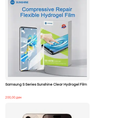
Samsung S Series Sunshine Clear Hydrogel Film
200,00
ден