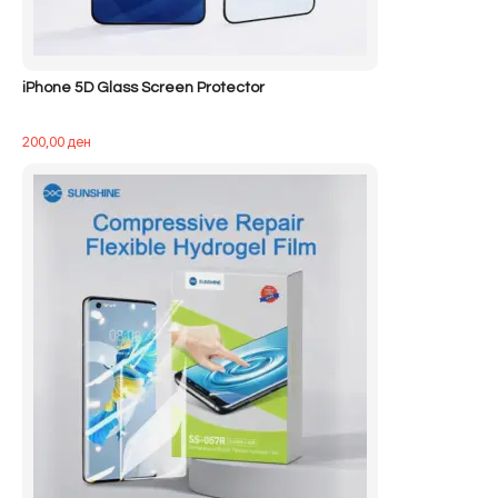
iPhone 5D Glass Screen Protector
200,00
ден