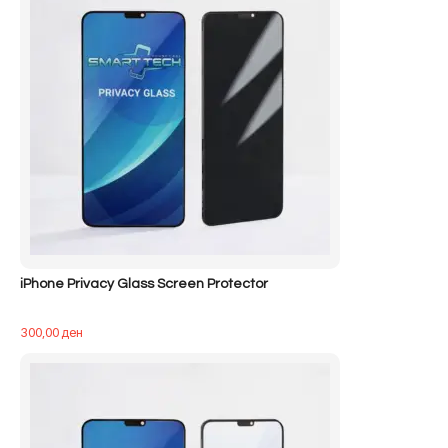
iPhone Privacy Glass Screen Protector
300,00
ден