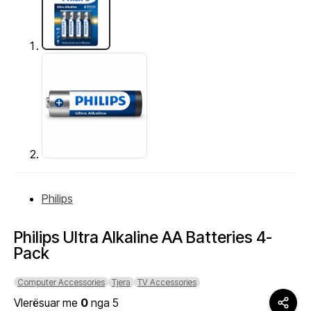
Philips
Philips Ultra Alkaline AA Batteries 4-
Pack
Computer Accessories
Tjera
TV Accessories
Vlerësuar me
0
nga 5