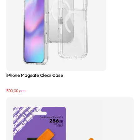
iPhone Magsafe Clear Case
500,00
ден