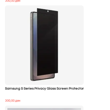
300,00
ден
Samsung S Series Privacy Glass Screen Protector
300,00
ден