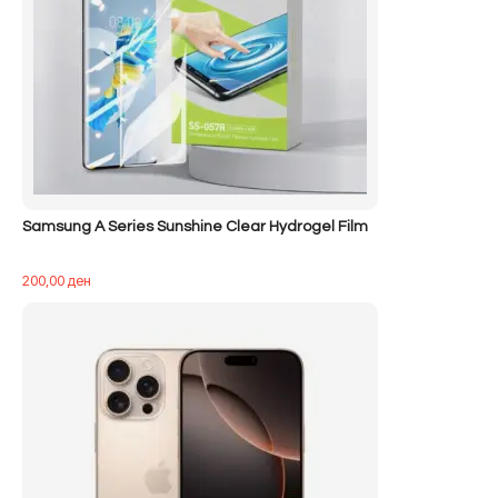
Samsung A Series Sunshine Clear Hydrogel Film
200,00
ден