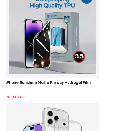
iPhone Sunshine Matte Privacy Hydrogel Film
300,00
ден