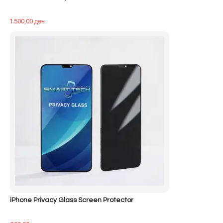
1.500,00
ден
iPhone Privacy Glass Screen Protector