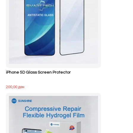
iPhone 5D Glass Screen Protector
200,00
ден