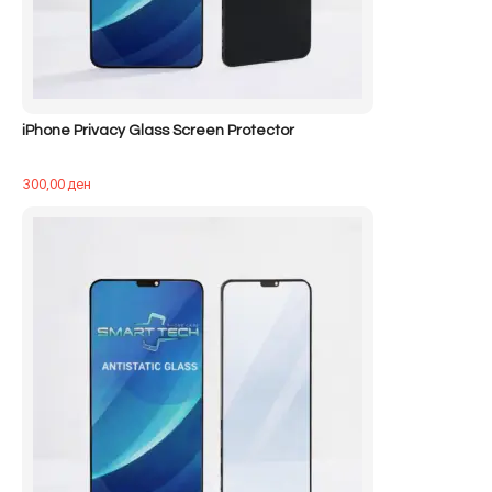
iPhone Privacy Glass Screen Protector
300,00
ден