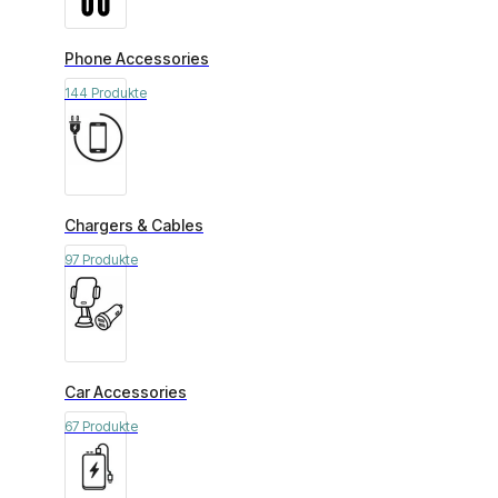
Phone Accessories
144 Produkte
Chargers & Cables
97 Produkte
Car Accessories
67 Produkte