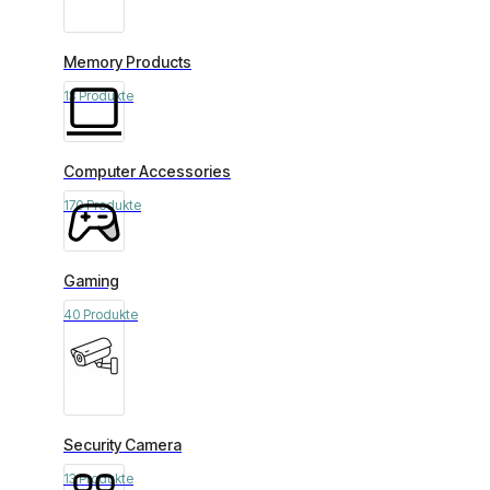
Memory Products
13 Produkte
Computer Accessories
170 Produkte
Gaming
40 Produkte
Security Camera
13 Produkte