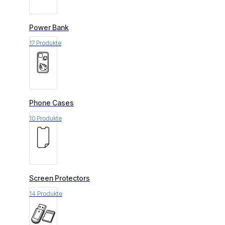
Power Bank
17 Produkte
Phone Cases
10 Produkte
Screen Protectors
14 Produkte