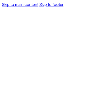
Skip to main content
Skip to footer