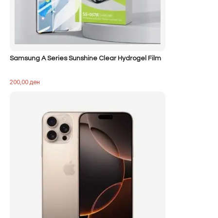
Samsung A Series Sunshine Clear Hydrogel Film
200,00
ден