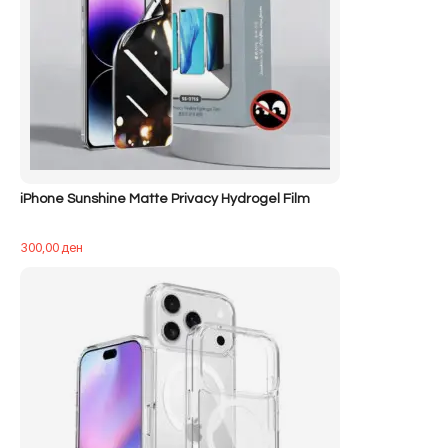
iPhone Sunshine Matte Privacy Hydrogel Film
300,00
ден