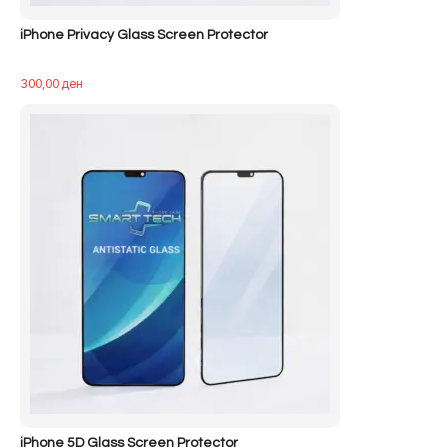
iPhone Privacy Glass Screen Protector
300,00
ден
iPhone 5D Glass Screen Protector