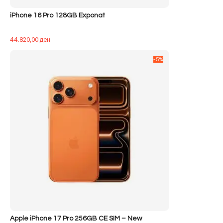
iPhone 16 Pro 128GB Exponat
44.820,00
ден
-5%
Apple iPhone 17 Pro 256GB CE SIM – New