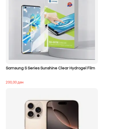
Samsung S Series Sunshine Clear Hydrogel Film
200,00
ден