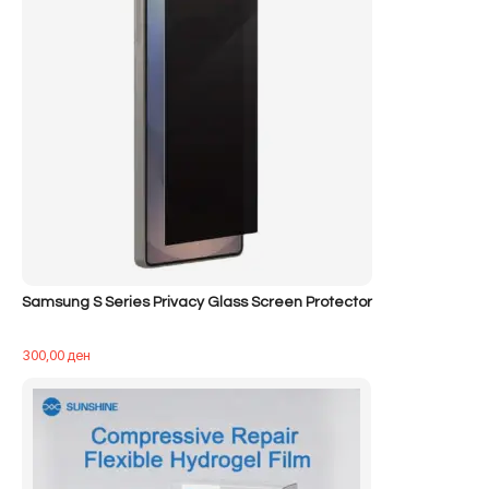
Samsung S Series Privacy Glass Screen Protector
300,00
ден