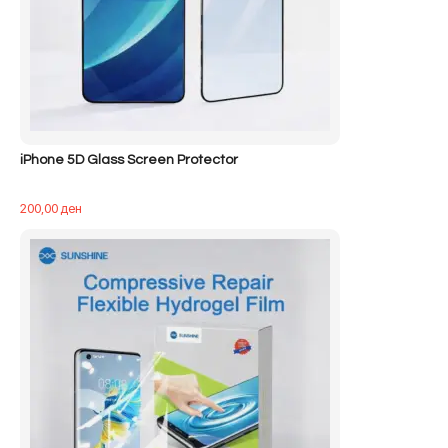
iPhone 5D Glass Screen Protector
200,00
ден