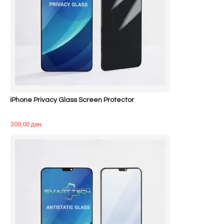
iPhone Privacy Glass Screen Protector
300,00
ден