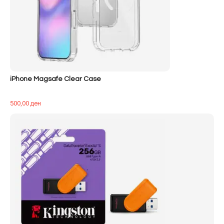
iPhone Magsafe Clear Case
500,00
ден