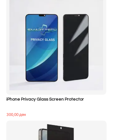
iPhone Privacy Glass Screen Protector
300,00
ден