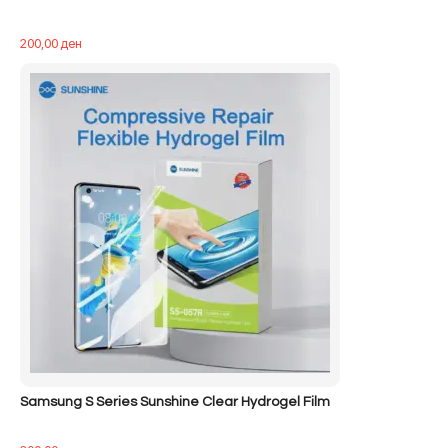
200,00
ден
Samsung S Series Sunshine Clear Hydrogel Film