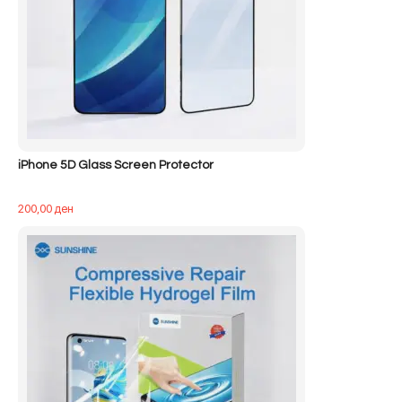
iPhone 5D Glass Screen Protector
200,00
ден