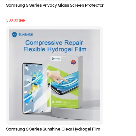
Samsung S Series Privacy Glass Screen Protector
300,00
ден
Samsung S Series Sunshine Clear Hydrogel Film