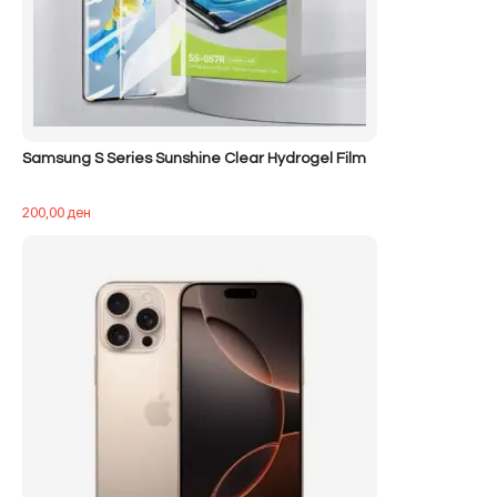
Samsung S Series Sunshine Clear Hydrogel Film
200,00
ден