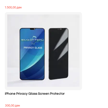
1.500,00
ден
iPhone Privacy Glass Screen Protector
300,00
ден