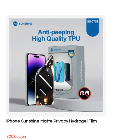
iPhone Sunshine Matte Privacy Hydrogel Film
300,00
ден