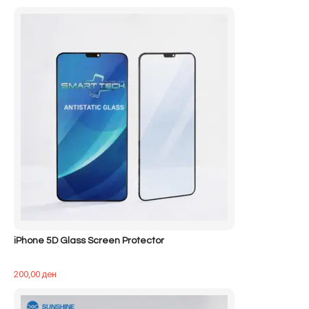
iPhone 5D Glass Screen Protector
200,00
ден