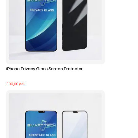
iPhone Privacy Glass Screen Protector
300,00
ден