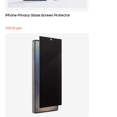
iPhone Privacy Glass Screen Protector
300,00
ден