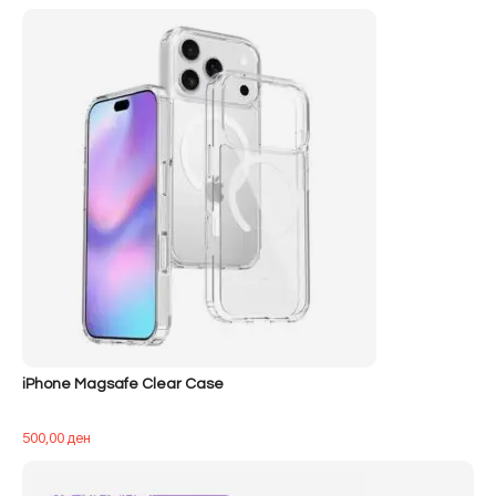
iPhone Magsafe Clear Case
500,00
ден