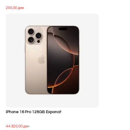
200,00
ден
iPhone 16 Pro 128GB Exponat
44.820,00
ден