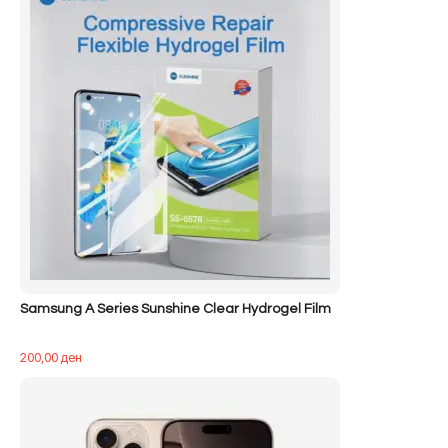
Samsung A Series Sunshine Clear Hydrogel Film
200,00
ден