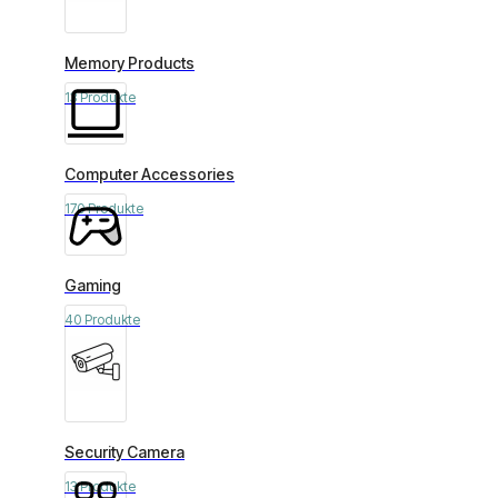
Memory Products
13 Produkte
Computer Accessories
170 Produkte
Gaming
40 Produkte
Security Camera
13 Produkte