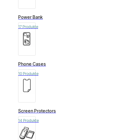
Power Bank
17 Produkte
Phone Cases
10 Produkte
Screen Protectors
14 Produkte