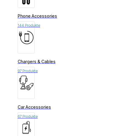
Phone Accessories
144 Produkte
Chargers & Cables
97 Produkte
Car Accessories
67 Produkte