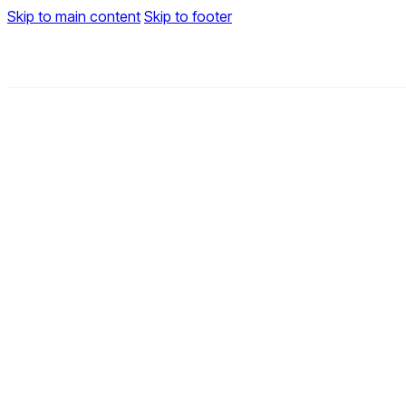
Skip to main content
Skip to footer