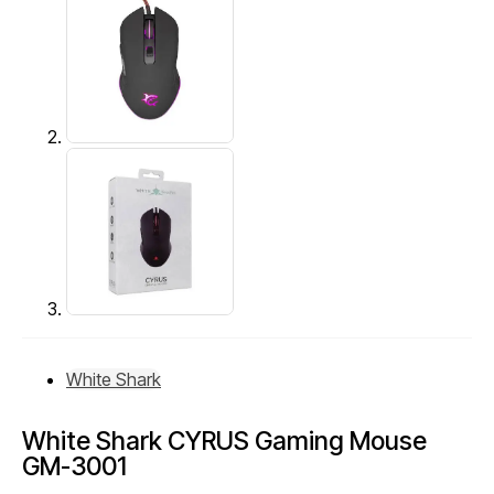
White Shark
White Shark CYRUS Gaming Mouse
GM-3001