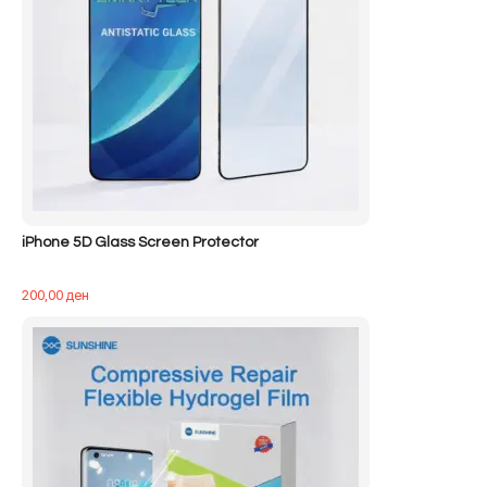
iPhone 5D Glass Screen Protector
200,00
ден