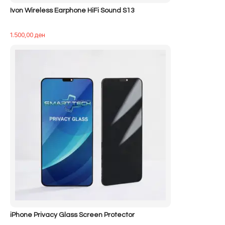
Ivon Wireless Earphone HiFi Sound S13
1.500,00
ден
iPhone Privacy Glass Screen Protector