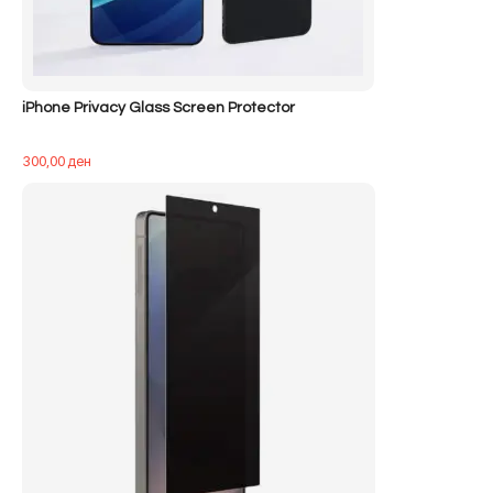
iPhone Privacy Glass Screen Protector
300,00
ден