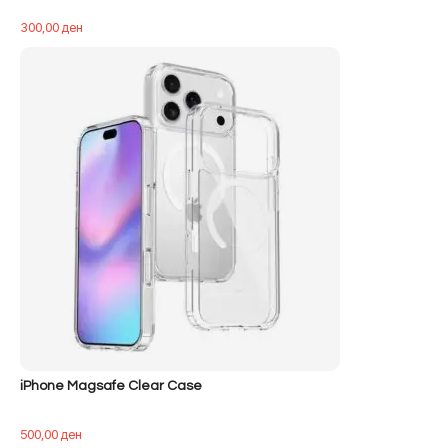
300,00
ден
iPhone Magsafe Clear Case
500,00
ден