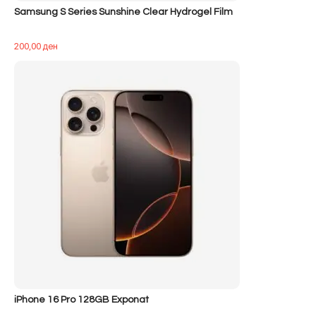
Samsung S Series Sunshine Clear Hydrogel Film
200,00
ден
iPhone 16 Pro 128GB Exponat