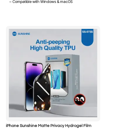
– Compatible with Windows & macOS
iPhone Sunshine Matte Privacy Hydrogel Film