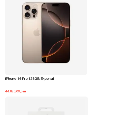
iPhone 16 Pro 128GB Exponat
44.820,00
ден