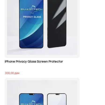
iPhone Privacy Glass Screen Protector
300,00
ден