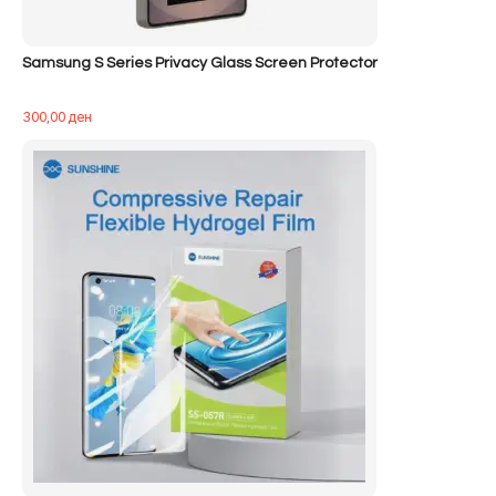
Samsung S Series Privacy Glass Screen Protector
300,00
ден