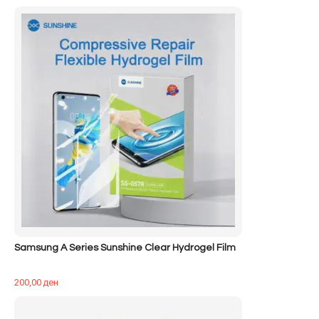
Samsung A Series Sunshine Clear Hydrogel Film
200,00
ден