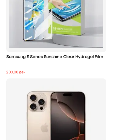
Samsung S Series Sunshine Clear Hydrogel Film
200,00
ден