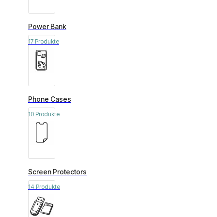
Power Bank
17 Produkte
Phone Cases
10 Produkte
Screen Protectors
14 Produkte