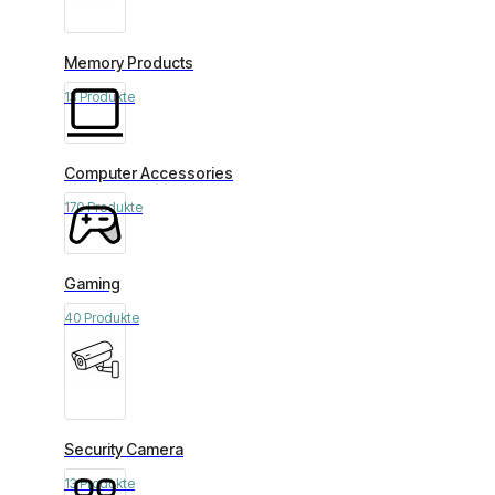
Memory Products
13 Produkte
Computer Accessories
170 Produkte
Gaming
40 Produkte
Security Camera
13 Produkte