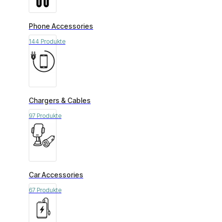
Phone Accessories
144 Produkte
Chargers & Cables
97 Produkte
Car Accessories
67 Produkte