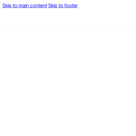
Skip to main content
Skip to footer