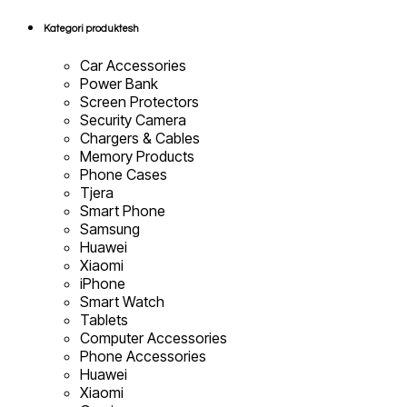
...
Kategori produktesh
Car Accessories
Power Bank
Screen Protectors
Security Camera
Chargers & Cables
Memory Products
Phone Cases
Tjera
Smart Phone
Samsung
Huawei
Xiaomi
iPhone
Smart Watch
Tablets
Computer Accessories
Phone Accessories
Huawei
Xiaomi