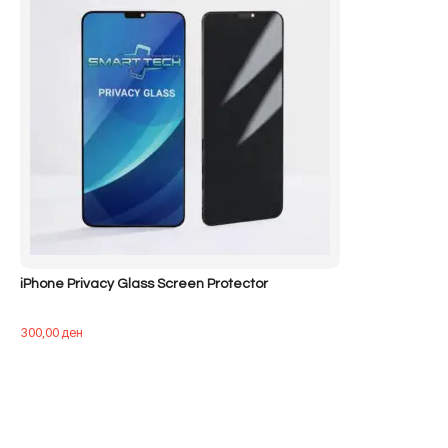
iPhone Privacy Glass Screen Protector
300,00
ден