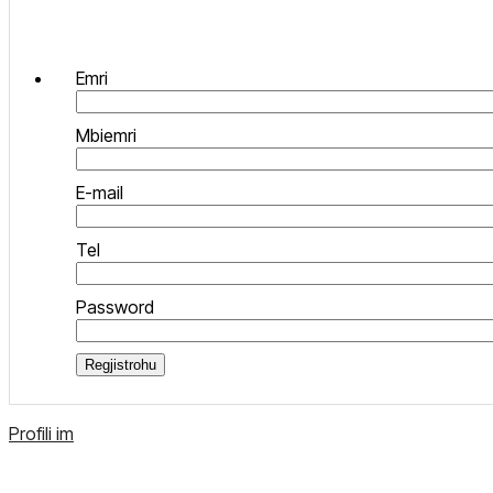
Emri
Mbiemri
E-mail
Tel
Password
Regjistrohu
Profili im