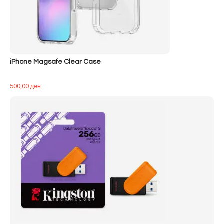
iPhone Magsafe Clear Case
500,00
ден