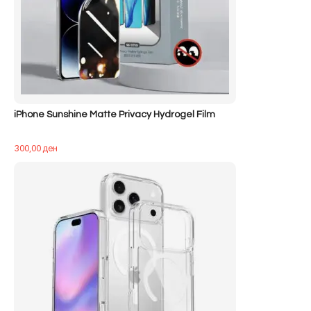
iPhone Sunshine Matte Privacy Hydrogel Film
300,00
ден