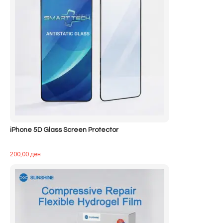
iPhone 5D Glass Screen Protector
200,00
ден