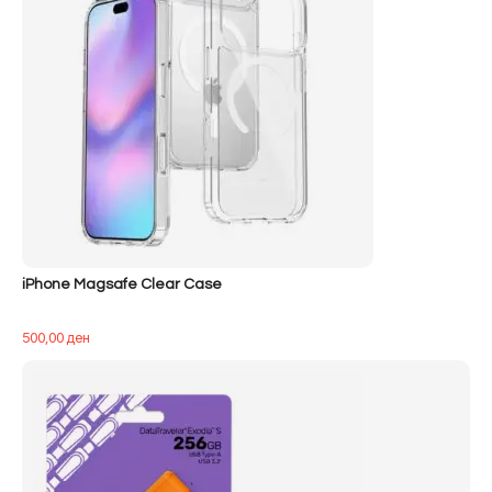
iPhone Magsafe Clear Case
500,00
ден