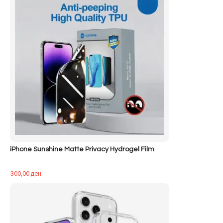
iPhone Sunshine Matte Privacy Hydrogel Film
300,00
ден