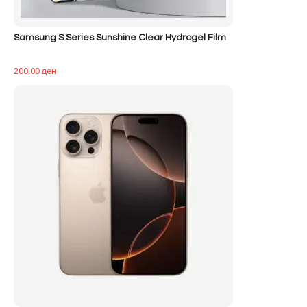
Samsung S Series Sunshine Clear Hydrogel Film
200,00
ден