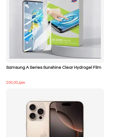
Samsung A Series Sunshine Clear Hydrogel Film
200,00
ден