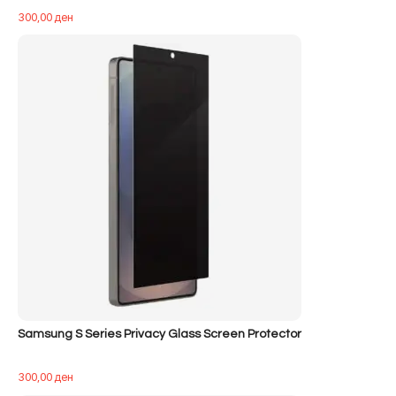
300,00
ден
Samsung S Series Privacy Glass Screen Protector
300,00
ден