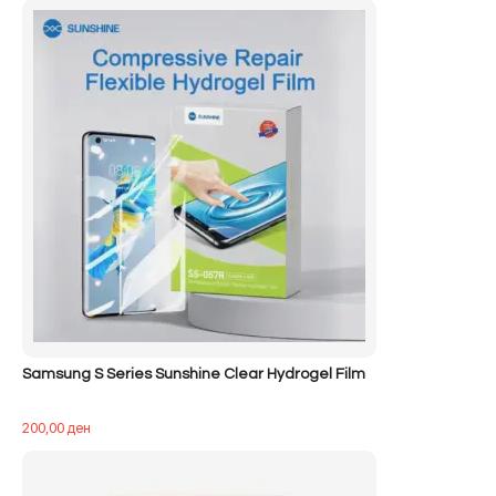
Samsung S Series Sunshine Clear Hydrogel Film
200,00
ден