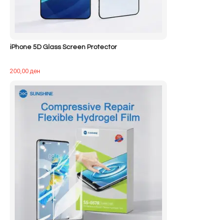
iPhone 5D Glass Screen Protector
200,00
ден