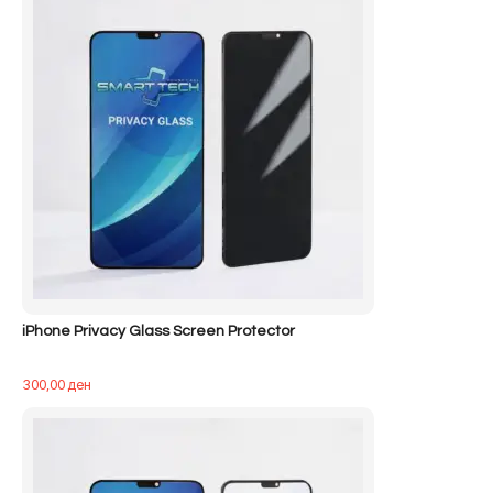
iPhone Privacy Glass Screen Protector
300,00
ден