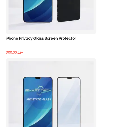
iPhone Privacy Glass Screen Protector
300,00
ден