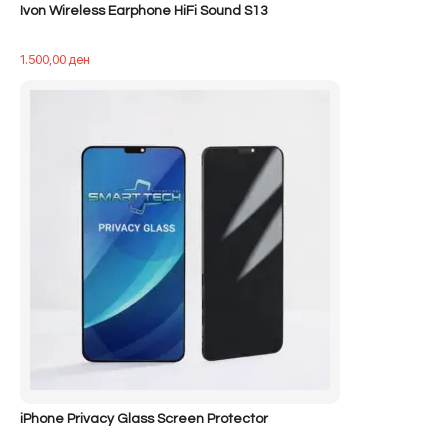
Ivon Wireless Earphone HiFi Sound S13
1.500,00
ден
iPhone Privacy Glass Screen Protector