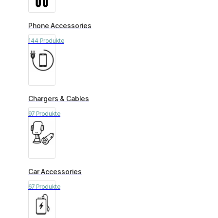
Phone Accessories
144 Produkte
Chargers & Cables
97 Produkte
Car Accessories
67 Produkte