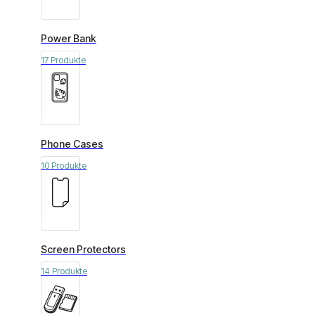
Power Bank
17 Produkte
Phone Cases
10 Produkte
Screen Protectors
14 Produkte