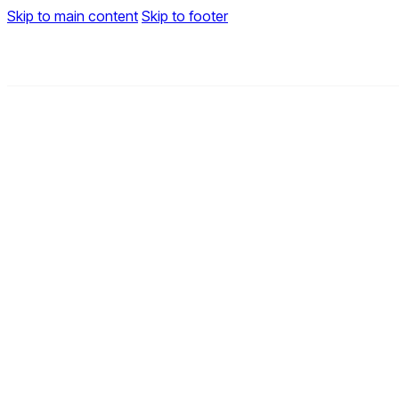
Skip to main content
Skip to footer