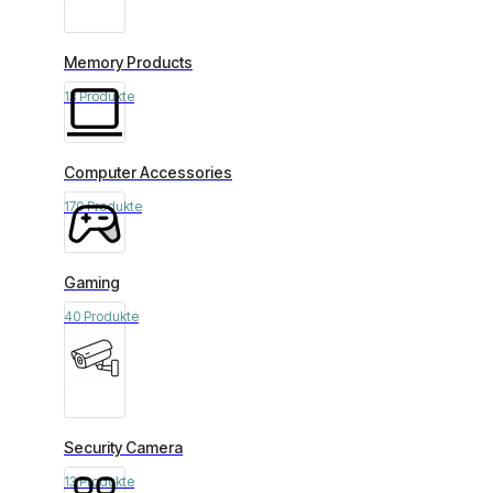
Memory Products
13 Produkte
Computer Accessories
170 Produkte
Gaming
40 Produkte
Security Camera
13 Produkte