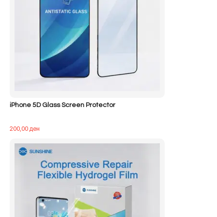
iPhone 5D Glass Screen Protector
200,00
ден