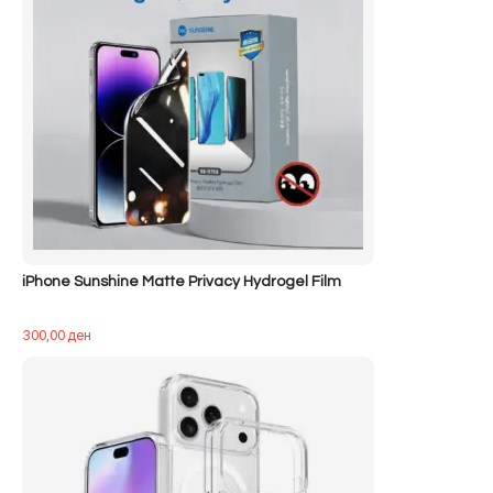
iPhone Sunshine Matte Privacy Hydrogel Film
300,00
ден