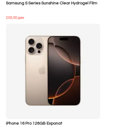
Samsung S Series Sunshine Clear Hydrogel Film
200,00
ден
iPhone 16 Pro 128GB Exponat