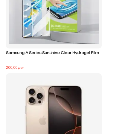
Samsung A Series Sunshine Clear Hydrogel Film
200,00
ден