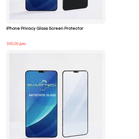
iPhone Privacy Glass Screen Protector
300,00
ден