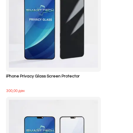
iPhone Privacy Glass Screen Protector
300,00
ден