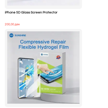
iPhone 5D Glass Screen Protector
200,00
ден