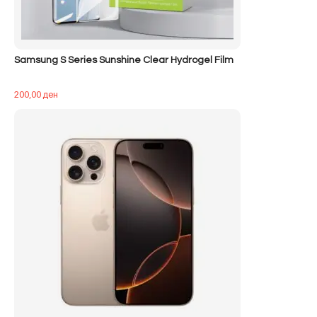
Samsung S Series Sunshine Clear Hydrogel Film
200,00
ден