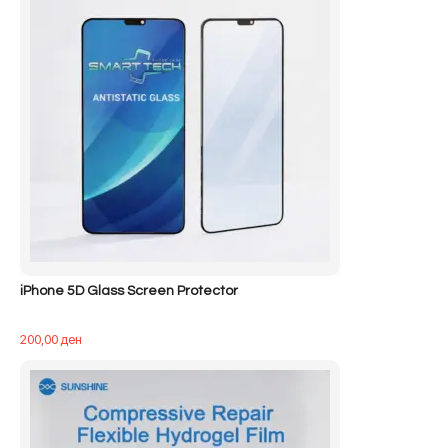
iPhone 5D Glass Screen Protector
200,00
ден