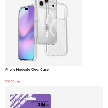
iPhone Magsafe Clear Case
500,00
ден