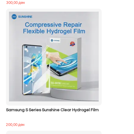
300,00
ден
Samsung S Series Sunshine Clear Hydrogel Film
200,00
ден