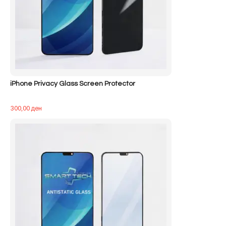
iPhone Privacy Glass Screen Protector
300,00
ден