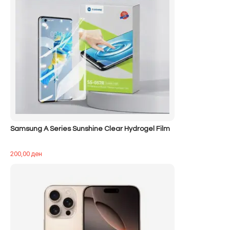
Samsung A Series Sunshine Clear Hydrogel Film
200,00
ден