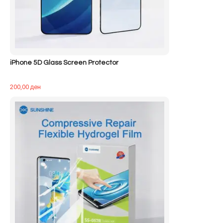
iPhone 5D Glass Screen Protector
200,00
ден