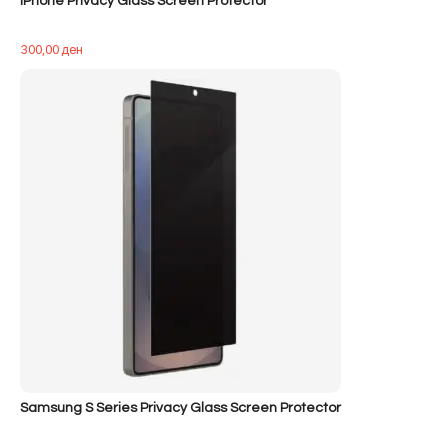
iPhone Privacy Glass Screen Protector
300,00
ден
Samsung S Series Privacy Glass Screen Protector