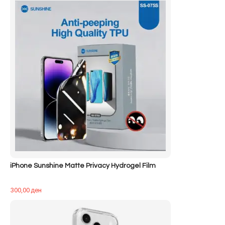
iPhone Sunshine Matte Privacy Hydrogel Film
300,00
ден