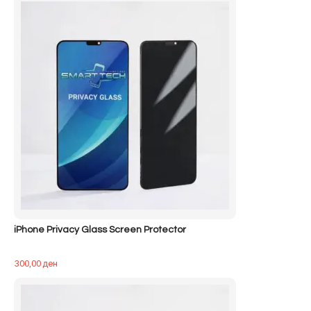
iPhone Privacy Glass Screen Protector
300,00
ден