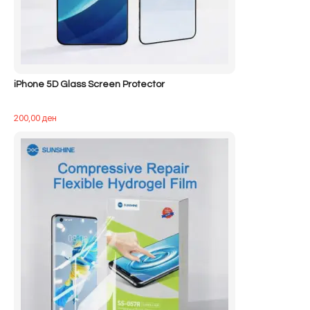
iPhone 5D Glass Screen Protector
200,00
ден