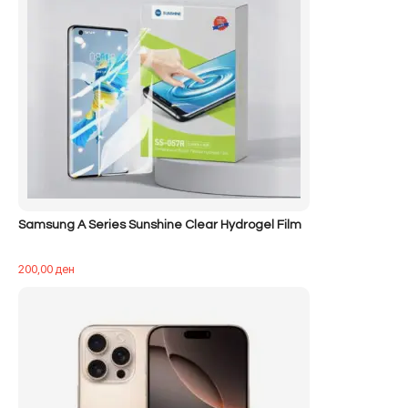
Samsung A Series Sunshine Clear Hydrogel Film
200,00
ден