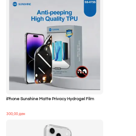
iPhone Sunshine Matte Privacy Hydrogel Film
300,00
ден