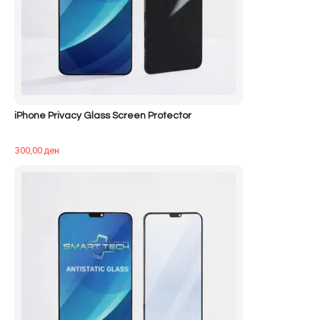
iPhone Privacy Glass Screen Protector
300,00
ден