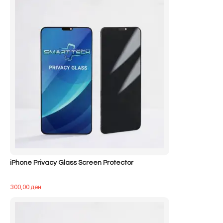
iPhone Privacy Glass Screen Protector
300,00
ден