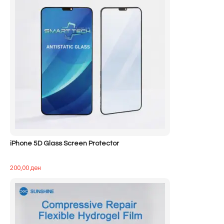
iPhone 5D Glass Screen Protector
200,00
ден